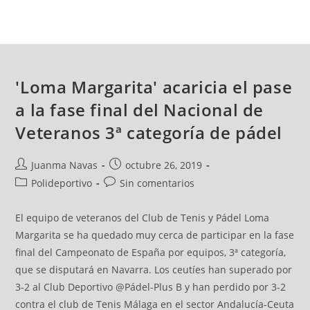
'Loma Margarita' acaricia el pase
a la fase final del Nacional de
Veteranos 3ª categoría de pádel
Juanma Navas
octubre 26, 2019
Polideportivo
Sin comentarios
El equipo de veteranos del Club de Tenis y Pádel Loma
Margarita se ha quedado muy cerca de participar en la fase
final del Campeonato de España por equipos, 3ª categoría,
que se disputará en Navarra. Los ceutíes han superado por
3-2 al Club Deportivo @Pádel-Plus B y han perdido por 3-2
contra el club de Tenis Málaga en el sector Andalucía-Ceuta