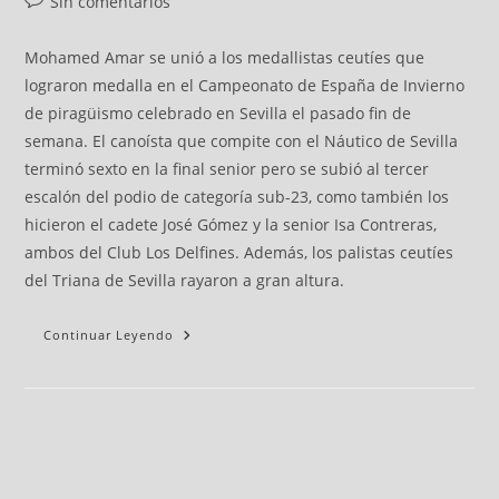
Sin comentarios
Mohamed Amar se unió a los medallistas ceutíes que
lograron medalla en el Campeonato de España de Invierno
de piragüismo celebrado en Sevilla el pasado fin de
semana. El canoísta que compite con el Náutico de Sevilla
terminó sexto en la final senior pero se subió al tercer
escalón del podio de categoría sub-23, como también los
hicieron el cadete José Gómez y la senior Isa Contreras,
ambos del Club Los Delfines. Además, los palistas ceutíes
del Triana de Sevilla rayaron a gran altura.
Continuar Leyendo