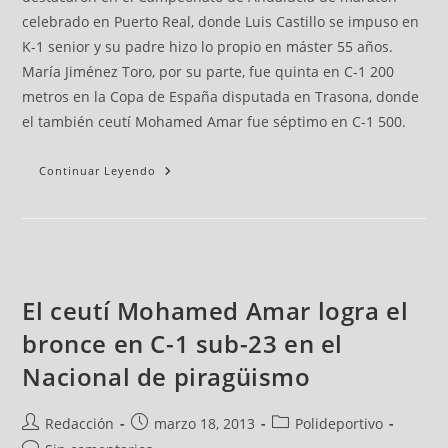
celebrado en Puerto Real, donde Luis Castillo se impuso en
K-1 senior y su padre hizo lo propio en máster 55 años.
María Jiménez Toro, por su parte, fue quinta en C-1 200
metros en la Copa de España disputada en Trasona, donde
el también ceutí Mohamed Amar fue séptimo en C-1 500.
Continuar Leyendo
El ceutí Mohamed Amar logra el
bronce en C-1 sub-23 en el
Nacional de piragüismo
Redacción
marzo 18, 2013
Polideportivo