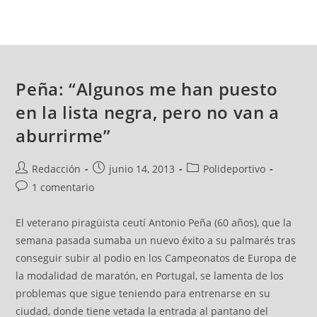
Peña: “Algunos me han puesto
en la lista negra, pero no van a
aburrirme”
Redacción
junio 14, 2013
Polideportivo
1 comentario
El veterano piragüista ceutí Antonio Peña (60 años), que la
semana pasada sumaba un nuevo éxito a su palmarés tras
conseguir subir al podio en los Campeonatos de Europa de
la modalidad de maratón, en Portugal, se lamenta de los
problemas que sigue teniendo para entrenarse en su
ciudad, donde tiene vetada la entrada al pantano del