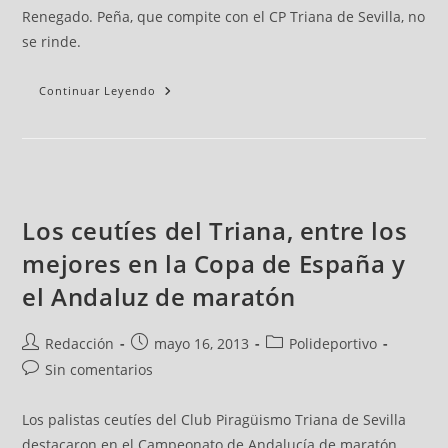
Renegado. Peña, que compite con el CP Triana de Sevilla, no
se rinde.
Continuar Leyendo
Los ceutíes del Triana, entre los
mejores en la Copa de España y
el Andaluz de maratón
Redacción
mayo 16, 2013
Polideportivo
Sin comentarios
Los palistas ceutíes del Club Piragüismo Triana de Sevilla
destacaron en el Campeonato de Andalucía de maratón