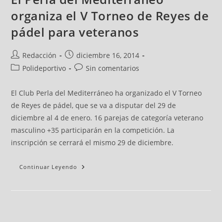
organiza el V Torneo de Reyes de
pádel para veteranos
Redacción
diciembre 16, 2014
Polideportivo
Sin comentarios
El Club Perla del Mediterráneo ha organizado el V Torneo
de Reyes de pádel, que se va a disputar del 29 de
diciembre al 4 de enero. 16 parejas de categoría veterano
masculino +35 participarán en la competición. La
inscripción se cerrará el mismo 29 de diciembre.
Continuar Leyendo