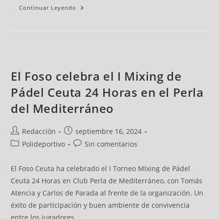
Continuar Leyendo
El Foso celebra el I Mixing de
Pádel Ceuta 24 Horas en el Perla
del Mediterráneo
Redacción
septiembre 16, 2024
Polideportivo
Sin comentarios
El Foso Ceuta ha celebrado el I Torneo MIxing de Pádel
Ceuta 24 Horas en Club Perla de Mediterráneo, con Tomás
Atencia y Carlos de Parada al frente de la organización. Un
éxito de participación y buen ambiente de convivencia
entre los jugadores.