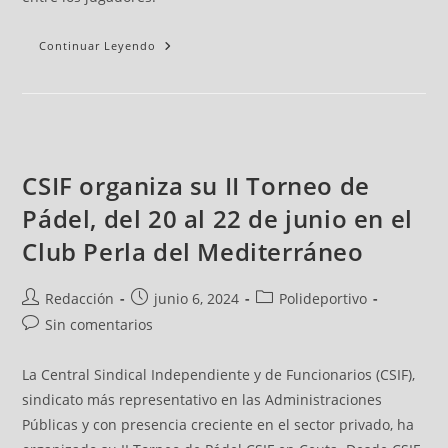
Continuar Leyendo
CSIF organiza su II Torneo de
Pádel, del 20 al 22 de junio en el
Club Perla del Mediterráneo
Redacción
junio 6, 2024
Polideportivo
Sin comentarios
La Central Sindical Independiente y de Funcionarios (CSIF),
sindicato más representativo en las Administraciones
Públicas y con presencia creciente en el sector privado, ha