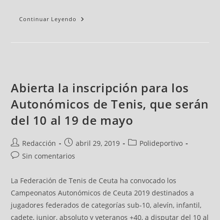
Continuar Leyendo
Abierta la inscripción para los
Autonómicos de Tenis, que serán
del 10 al 19 de mayo
Redacción
abril 29, 2019
Polideportivo
Sin comentarios
La Federación de Tenis de Ceuta ha convocado los
Campeonatos Autonómicos de Ceuta 2019 destinados a
jugadores federados de categorías sub-10, alevín, infantil,
cadete, junior, absoluto y veteranos +40, a disputar del 10 al