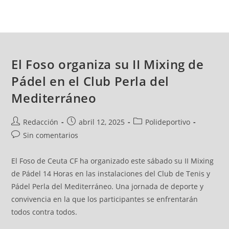
El Foso organiza su II Mixing de
Pádel en el Club Perla del
Mediterráneo
Redacción
abril 12, 2025
Polideportivo
Sin comentarios
El Foso de Ceuta CF ha organizado este sábado su II Mixing
de Pádel 14 Horas en las instalaciones del Club de Tenis y
Pádel Perla del Mediterráneo. Una jornada de deporte y
convivencia en la que los participantes se enfrentarán
todos contra todos.