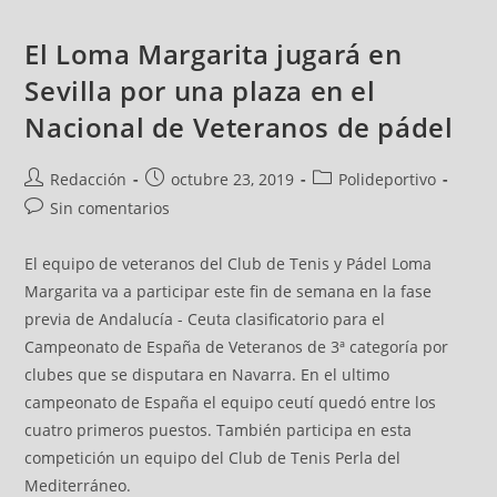
El Loma Margarita jugará en
Sevilla por una plaza en el
Nacional de Veteranos de pádel
Redacción
octubre 23, 2019
Polideportivo
Sin comentarios
El equipo de veteranos del Club de Tenis y Pádel Loma
Margarita va a participar este fin de semana en la fase
previa de Andalucía - Ceuta clasificatorio para el
Campeonato de España de Veteranos de 3ª categoría por
clubes que se disputara en Navarra. En el ultimo
campeonato de España el equipo ceutí quedó entre los
cuatro primeros puestos. También participa en esta
competición un equipo del Club de Tenis Perla del
Mediterráneo.