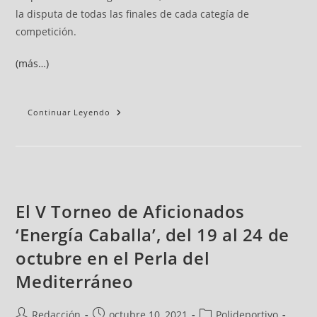
la disputa de todas las finales de cada categía de
competición.
(más…)
Continuar Leyendo
El V Torneo de Aficionados
‘Energía Caballa’, del 19 al 24 de
octubre en el Perla del
Mediterráneo
Redacción
octubre 10, 2021
Polideportivo