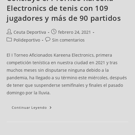
Electronics de tenis con 109
jugadores y más de 90 partidos
Ceuta Deportiva
febrero 24, 2021
Polideportivo
Sin comentarios
El I Torneo Aficionados Kareena Electronics, primera
competición tenística en nuestra ciudad en 2021 y tras
muchos meses sin disputarse ninguna debido a la
pandemia, ha llegado a su término este miércoles, después
de tener que suspenderse semifinales y finales el pasado
domingo por la lluvia.
Continuar Leyendo