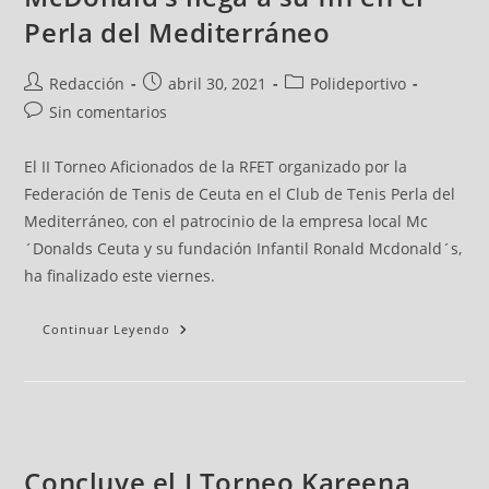
Perla del Mediterráneo
Redacción
abril 30, 2021
Polideportivo
Sin comentarios
El II Torneo Aficionados de la RFET organizado por la
Federación de Tenis de Ceuta en el Club de Tenis Perla del
Mediterráneo, con el patrocinio de la empresa local Mc
´Donalds Ceuta y su fundación Infantil Ronald Mcdonald´s,
ha finalizado este viernes.
Continuar Leyendo
Concluye el I Torneo Kareena