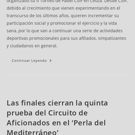
organizado su II Torneo de Pádel CSIF en Ceuta. Desde CSIF,
debido al crecimiento que vienen experimentando en el
transcurso de los últimos años, quieren incrementar su
participación social y promocionar el ejercicio y la vida
sana, por lo que van a continuar una serie de actividades
deportivas promocionales para sus afiliados, simpatizantes
y ciudadanos en general.
Continuar Leyendo
Las finales cierran la quinta
prueba del Circuito de
Aficionados en el ‘Perla del
Mediterráneo’