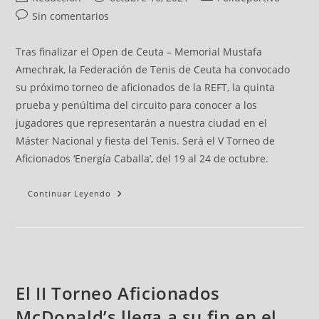
Sin comentarios
Tras finalizar el Open de Ceuta – Memorial Mustafa
Amechrak, la Federación de Tenis de Ceuta ha convocado
su próximo torneo de aficionados de la REFT, la quinta
prueba y penúltima del circuito para conocer a los
jugadores que representarán a nuestra ciudad en el
Máster Nacional y fiesta del Tenis. Será el V Torneo de
Aficionados ‘Energía Caballa’, del 19 al 24 de octubre.
Continuar Leyendo
El II Torneo Aficionados
McDonald’s llega a su fin en el