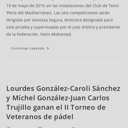
19 de mayo de 2019, en las instalaciones del Club de Tenis
‘Perla del Mediterráneo’. Las seis competiciones serán
dirigidas por Vanessa Segura, directora designada para
esta prueba y supervisadas por el juez árbitro y presidente
de la Federación, Yasin Mohamed.
Continuar Leyendo
Lourdes González-Caroli Sánchez
y Míchel González-Juan Carlos
Trujillo ganan el II Torneo de
Veteranos de pádel