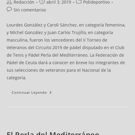
Redacción
abril 3, 2019
Polideportivo
Sin comentarios
Lourdes González y Caroli Sánchez, en categoría femenina,
y Míchel González y Juan Carlos Trujillo, en categoría
masculina, fueron los vencedores del II Torneo de
Veteranos del Circuito 2019 de pádel disputado en el Club
de Tenis y Pádel Perla del Mediterráneo. La Federación de
Pádel de Ceuta dará a conocer en breve los integrantes de
sus selecciones de veteranos para el Nacional de la
categoría.
Continuar Leyendo
El Perla del Mediterráneo