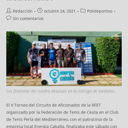
Redacción
octubre 24, 2021
Polideportivo
Sin comentarios
Los finalistas del cuadro absoluto en la entrega de medallas
El V Torneo del Circuito de Aficionados de la RFET
organizado por la Federación de Tenis de Ceuta en el Club
de Tenis Perla del Mediterráneo, con el patrocinio de la
empresa local Energía Caballa, finalizaba este sábado con