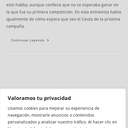
este hobby, aunque confiesa que no se esperaba ganar en
la que fue su primera competición. En esta entrevista habla
igualmente de cómo espera que sea el Ceuta de la próxima
campaña.
Continuar Leyendo
Valoramos tu privacidad
Usamos cookies para mejorar su experiencia de
Medio auditado por
navegación, mostrarle anuncios o contenidos
personalizados y analizar nuestro tráfico. Al hacer clic en