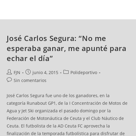
José Carlos Segura: “No me
esperaba ganar, me apunté para
echar el día”
FJN
junio 4, 2015
Polideportivo
Sin comentarios
José Carlos Segura fue uno de los ganadores, en la
categoría Runabout GP1, de la I Concentración de Motos de
Agua y Jet Ski organizada el pasado domingo por la
Federación de Motonáutica de Ceuta y el Club Náutico de
Ceuta. El futbolista de la AD Ceuta FC aprovecha la
finalización de la temporada futbolística para disfrutar de