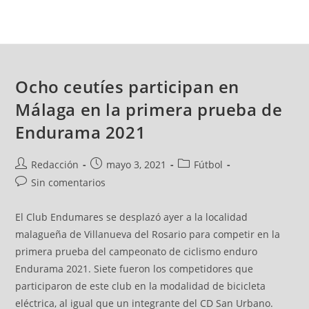
Ocho ceutíes participan en
Málaga en la primera prueba de
Endurama 2021
Redacción
mayo 3, 2021
Fútbol
Sin comentarios
El Club Endumares se desplazó ayer a la localidad
malagueña de Villanueva del Rosario para competir en la
primera prueba del campeonato de ciclismo enduro
Endurama 2021. Siete fueron los competidores que
participaron de este club en la modalidad de bicicleta
eléctrica, al igual que un integrante del CD San Urbano.