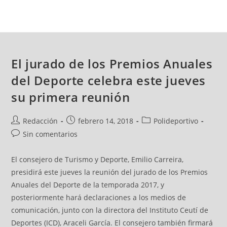
El jurado de los Premios Anuales
del Deporte celebra este jueves
su primera reunión
Redacción
febrero 14, 2018
Polideportivo
Sin comentarios
El consejero de Turismo y Deporte, Emilio Carreira,
presidirá este jueves la reunión del jurado de los Premios
Anuales del Deporte de la temporada 2017, y
posteriormente hará declaraciones a los medios de
comunicación, junto con la directora del Instituto Ceutí de
Deportes (ICD), Araceli García. El consejero también firmará