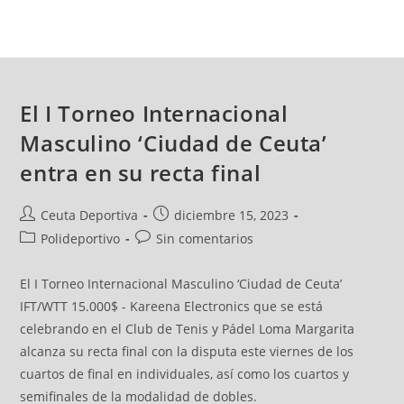
El I Torneo Internacional
Masculino ‘Ciudad de Ceuta’
entra en su recta final
Ceuta Deportiva
diciembre 15, 2023
Polideportivo
Sin comentarios
El I Torneo Internacional Masculino ‘Ciudad de Ceuta’
IFT/WTT 15.000$ - Kareena Electronics que se está
celebrando en el Club de Tenis y Pádel Loma Margarita
alcanza su recta final con la disputa este viernes de los
cuartos de final en individuales, así como los cuartos y
semifinales de la modalidad de dobles.