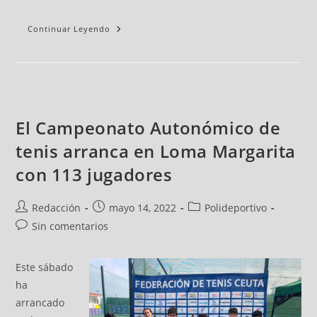
Continuar Leyendo
El Campeonato Autonómico de
tenis arranca en Loma Margarita
con 113 jugadores
Redacción
mayo 14, 2022
Polideportivo
Sin comentarios
Este sábado
ha
arrancado