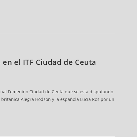
s en el ITF Ciudad de Ceuta
cional Femenino Ciudad de Ceuta que se está disputando
 británica Alegra Hodson y la española Lucía Ros por un