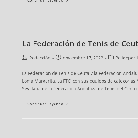
Continuar Leyendo
La Federación de Tenis de Ceut
Redacción
noviembre 17, 2022
Polideport
La Federación de Tenis de Ceuta y la Federación Andaluz
Loma Margarita. La FTC, con sus equipos de categorías M
Sevillana de la Federación Andaluza de Tenis del Centro 
Continuar Leyendo