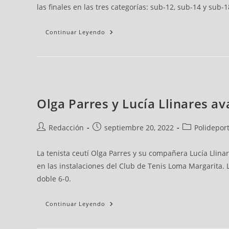
las finales en las tres categorías: sub-12, sub-14 y sub-
Continuar Leyendo
Olga Parres y Lucía Llinares av
Redacción
septiembre 20, 2022
Polideport
La tenista ceutí Olga Parres y su compañera Lucía Llin
en las instalaciones del Club de Tenis Loma Margarita.
doble 6-0.
Continuar Leyendo