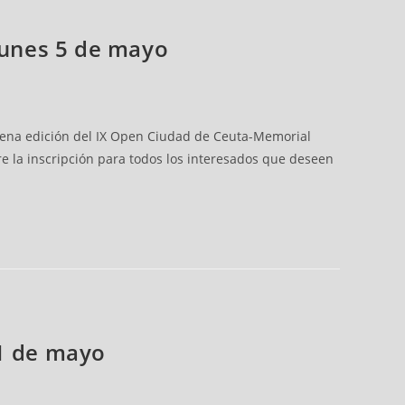
 lunes 5 de mayo
novena edición del IX Open Ciudad de Ceuta-Memorial
e la inscripción para todos los interesados que deseen
21 de mayo