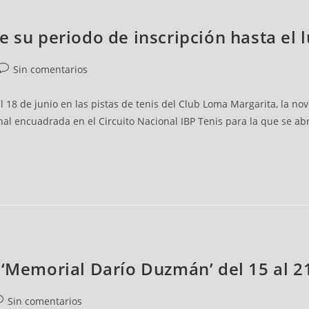
e su periodo de inscripción hasta el
Sin comentarios
al 18 de junio en las pistas de tenis del Club Loma Margarita, la 
al encuadrada en el Circuito Nacional IBP Tenis para la que se abr
l ‘Memorial Darío Duzmán’ del 15 al 
Sin comentarios