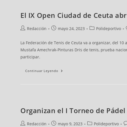
El IX Open Ciudad de Ceuta abr
Redacción
mayo 24, 2023
Polideportivo
La Federación de Tenis de Ceuta va a organizar, del 10 
Mustafa Amechrak-Pinturas Dris de tenis, prueba nacion
participar.
Continuar Leyendo
Organizan el I Torneo de Páde
Redacción
mayo 9, 2023
Polideportivo