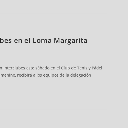
ubes en el Loma Margarita
n Interclubes este sábado en el Club de Tenis y Pádel
emenino, recibirá a los equipos de la delegación