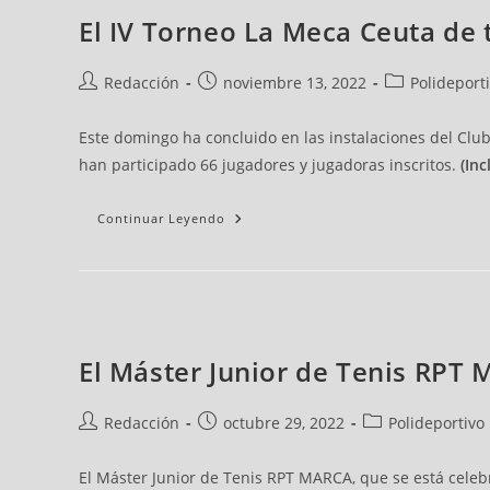
El IV Torneo La Meca Ceuta de 
Redacción
noviembre 13, 2022
Polideport
Este domingo ha concluido en las instalaciones del Club
han participado 66 jugadores y jugadoras inscritos.
(Inc
Continuar Leyendo
El Máster Junior de Tenis RPT 
Redacción
octubre 29, 2022
Polideportivo
El Máster Junior de Tenis RPT MARCA, que se está celeb