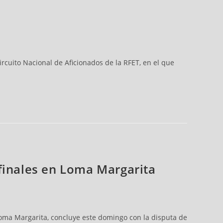
rcuito Nacional de Aficionados de la RFET, en el que
 finales en Loma Margarita
Loma Margarita, concluye este domingo con la disputa de