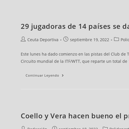
29 jugadoras de 14 países se da
Ceuta Deportiva
septiembre 19, 2022
Poli
Este lunes ha dado comienzo en las pistas del Club de T
Circuito mundial de la ITF/WTT, que reparte un total de
Continuar Leyendo
Coello y Vera hacen bueno el 