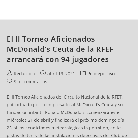
El II Torneo Aficionados
McDonald’s Ceuta de la RFEF
arrancará con 94 jugadores
Redacción
abril 19, 2021
Polideportivo
Sin comentarios
El II Torneo Aficionados del Circuito Nacional de la RFET,
patrocinado por la empresa local McDonald’s Ceuta y su
fundación infantil Ronald McDonald’s, comenzará este
miércoles 21 de abril y finalizará el próximo domingo día
25, si las condiciones meteorológicas lo permiten, en las
pistas de tenis de las instalaciones deportivas del Club de