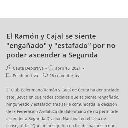
El Ramón y Cajal se siente
"engañado" y "estafado" por no
poder ascender a Segunda
Ceuta Deportiva
abril 15, 2021
Polideportivo
23 comentarios
El Club Balonmano Ramón y Cajal de Ceuta ha denunciado
este jueves en sus redes sociales que se siente “engañado,
ninguneado y estafado” tras serle comunicada la decisión
de la Federación Andaluza de Balonmano de no permitirle
ascender a Segunda División Nacional en el caso de
conseguirlo. “Que no nos quiten en los despachos lo que