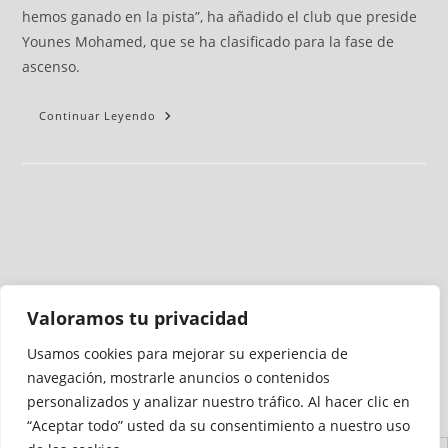
hemos ganado en la pista”, ha añadido el club que preside
Younes Mohamed, que se ha clasificado para la fase de
ascenso.
Continuar Leyendo
Valoramos tu privacidad
Usamos cookies para mejorar su experiencia de
Medio auditado por
navegación, mostrarle anuncios o contenidos
personalizados y analizar nuestro tráfico. Al hacer clic en
“Aceptar todo” usted da su consentimiento a nuestro uso