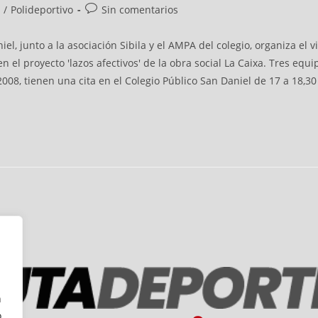
/
Polideportivo
Sin comentarios
el, junto a la asociación Sibila y el AMPA del colegio, organiza el
el proyecto 'lazos afectivos' de la obra social La Caixa. Tres equi
008, tienen una cita en el Colegio Público San Daniel de 17 a 18,30 
n
o