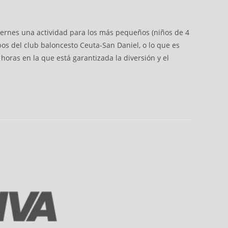
 viernes una actividad para los más pequeños (niños de 4
pos del club baloncesto Ceuta-San Daniel, o lo que es
horas en la que está garantizada la diversión y el