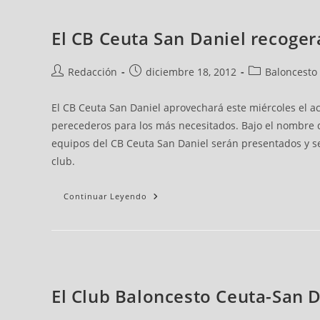
El CB Ceuta San Daniel recoge
Redacción
diciembre 18, 2012
Baloncesto
El CB Ceuta San Daniel aprovechará este miércoles el a
perecederos para los más necesitados. Bajo el nombre d
equipos del CB Ceuta San Daniel serán presentados y se 
club.
Continuar Leyendo
El Club Baloncesto Ceuta-San Da