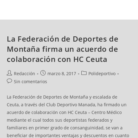
La Federación de Deportes de
Montaña firma un acuerdo de
colaboración con HC Ceuta
Redacción
marzo 8, 2017
Polideportivo
Sin comentarios
La Federación de Deportes de Montaña y escalada de
Ceuta, a través del Club Deportivo Manada, ha firmado un
acuerdo de colaboración con HC Ceuta – Centro Médico
mediante el cual todos sus deportistas federados y
familiares en primer grado de consanguinidad, se van a
beneficiar de importantes ventajas y descuentos en cuanto