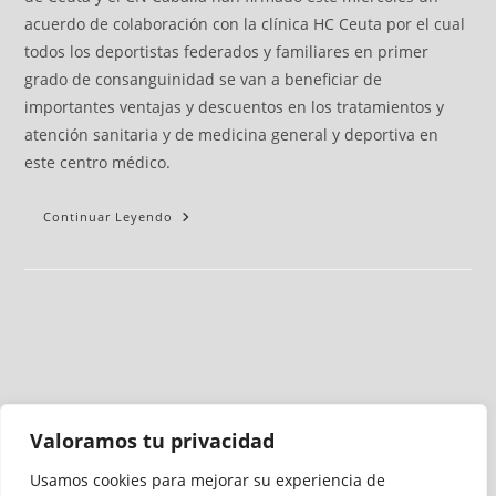
acuerdo de colaboración con la clínica HC Ceuta por el cual
todos los deportistas federados y familiares en primer
grado de consanguinidad se van a beneficiar de
importantes ventajas y descuentos en los tratamientos y
atención sanitaria y de medicina general y deportiva en
este centro médico.
Continuar Leyendo
Valoramos tu privacidad
Usamos cookies para mejorar su experiencia de