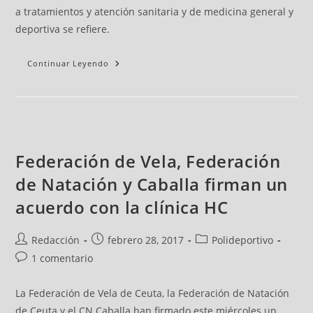
a tratamientos y atención sanitaria y de medicina general y
deportiva se refiere.
Continuar Leyendo
Federación de Vela, Federación
de Natación y Caballa firman un
acuerdo con la clínica HC
Redacción
febrero 28, 2017
Polideportivo
1 comentario
La Federación de Vela de Ceuta, la Federación de Natación
de Ceuta y el CN Caballa han firmado este miércoles un