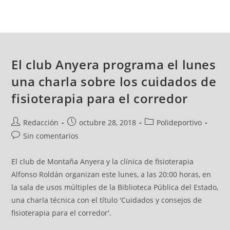
El club Anyera programa el lunes
una charla sobre los cuidados de
fisioterapia para el corredor
Redacción
octubre 28, 2018
Polideportivo
Sin comentarios
El club de Montaña Anyera y la clínica de fisioterapia
Alfonso Roldán organizan este lunes, a las 20:00 horas, en
la sala de usos múltiples de la Biblioteca Pública del Estado,
una charla técnica con el título 'Cuidados y consejos de
fisioterapia para el corredor'.