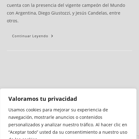
cuenta con la presencia del vigente campeón del Mundo
con Argentina, Diego Giustozzi, y Jesús Candelas, entre
otros.
Continuar Leyendo
Valoramos tu privacidad
Usamos cookies para mejorar su experiencia de
Medio auditado por
navegación, mostrarle anuncios o contenidos
personalizados y analizar nuestro tráfico. Al hacer clic en
“Aceptar todo” usted da su consentimiento a nuestro uso