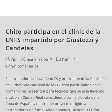
Chito participa en el clínic de la
LNFS impartido por Giustozzi y
Candelas
FJN
marzo 11, 2017
Fútbol Sala
Sin comentarios
El entrenador de la UA Ceutí FS y presidente de la Comisión
de Fútbol Sala Nacional de la FFC está participando en el
primer clínic presencial para técnicos que se está llevando
a cabo en Ciudad Real coincidiendo con la disputa de la
Copa de España y dentro del proyecto dirigido a
entrenadores de fútbol sala ‘Lecciones Tácticas’. El clínic