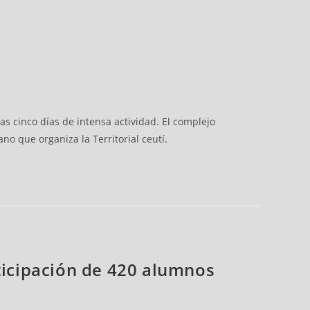
as cinco días de intensa actividad. El complejo
no que organiza la Territorial ceutí.
rticipación de 420 alumnos