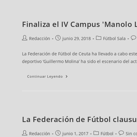
Finaliza el IV Campus 'Manolo 
Redacción
junio 29, 2018
Fútbol Sala
La Federación de Fútbol de Ceuta ha llevado a cabo este
deportivo ‘Guillermo Molina’ ha sido el escenario del ac
Continuar Leyendo
La Federación de Fútbol clausu
Redacción
junio 1, 2017
Fútbol
Sin c