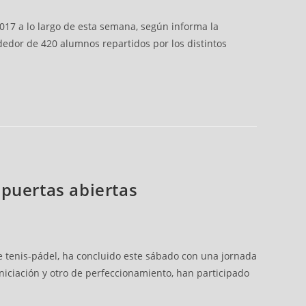
017 a lo largo de esta semana, según informa la
ededor de 420 alumnos repartidos por los distintos
 puertas abiertas
e tenis-pádel, ha concluido este sábado con una jornada
iniciación y otro de perfeccionamiento, han participado