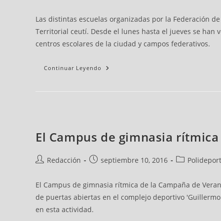
Las distintas escuelas organizadas por la Federación de
Territorial ceutí. Desde el lunes hasta el jueves se ha
centros escolares de la ciudad y campos federativos.
Continuar Leyendo
El Campus de gimnasia rítmica 
Redacción
septiembre 10, 2016
Polideport
El Campus de gimnasia rítmica de la Campaña de Verano 
de puertas abiertas en el complejo deportivo 'Guillermo
en esta actividad.