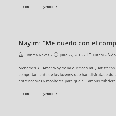
Continuar Leyendo
Nayim: "Me quedo con el comp
Juanma Navas
julio 27, 2015
Fútbol
Mohamed Alí Amar 'Nayim' ha quedado muy satisfecho c
comportamiento de los jóvenes que han disfrutado dura
entrenadores y monitores para que el Campus cubriera 
Continuar Leyendo