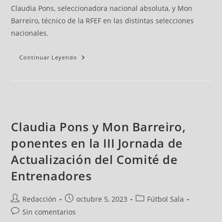
Claudia Pons, seleccionadora nacional absoluta, y Mon
Barreiro, técnico de la RFEF en las distintas selecciones
nacionales.
Continuar Leyendo
Claudia Pons y Mon Barreiro,
ponentes en la III Jornada de
Actualización del Comité de
Entrenadores
Redacción
octubre 5, 2023
Fútbol Sala
Sin comentarios