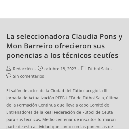
La seleccionadora Claudia Pons y
Mon Barreiro ofrecieron sus
ponencias a los técnicos ceutíes
Redacción
octubre 18, 2023
Fútbol Sala
Sin comentarios
El salón de actos de la Ciudad del Fútbol acogió la III
Jornada de Actualización RFEF-UEFA de Fútbol Sala, última
de la Formación Continua que lleva a cabo Comité de
Entrenadores de la Real Federación de Fútbol de Ceuta
para sus técnicos. Medio centenar de inscritos formaron
parte de esta actividad que contó con las ponencias de