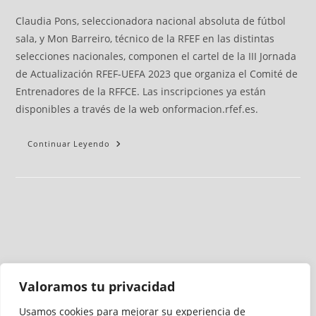
Claudia Pons, seleccionadora nacional absoluta de fútbol
sala, y Mon Barreiro, técnico de la RFEF en las distintas
selecciones nacionales, componen el cartel de la III Jornada
de Actualización RFEF-UEFA 2023 que organiza el Comité de
Entrenadores de la RFFCE. Las inscripciones ya están
disponibles a través de la web onformacion.rfef.es.
Continuar Leyendo
Valoramos tu privacidad
Usamos cookies para mejorar su experiencia de