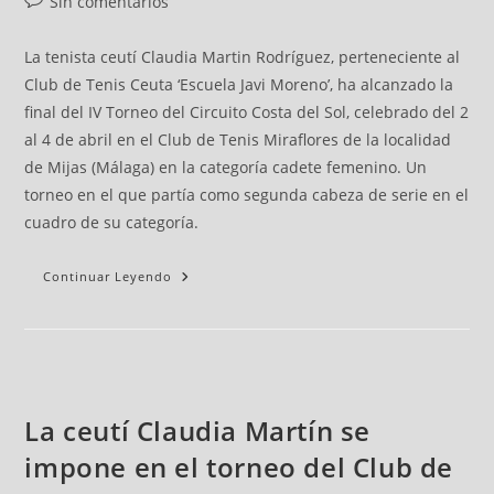
Sin comentarios
La tenista ceutí Claudia Martin Rodríguez, perteneciente al
Club de Tenis Ceuta ‘Escuela Javi Moreno’, ha alcanzado la
final del IV Torneo del Circuito Costa del Sol, celebrado del 2
al 4 de abril en el Club de Tenis Miraflores de la localidad
de Mijas (Málaga) en la categoría cadete femenino. Un
torneo en el que partía como segunda cabeza de serie en el
cuadro de su categoría.
Continuar Leyendo
La ceutí Claudia Martín se
impone en el torneo del Club de