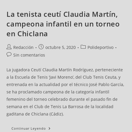
La tenista ceutí Claudia Martín,
campeona infantil en un torneo
en Chiclana
Redacción
octubre 5, 2020
Polideportivo
Sin comentarios
La jugadora Ceutí Claudia Martín Rodríguez, perteneciente
a la Escuela de Tenis ‘Javi Moreno’, del Club Tenis Ceuta, y
entrenada en la actualidad por el técnico José Pablo García,
se ha proclamado campeona de la categoría infantil
femenino del torneo celebrado durante el pasado fin de
semana en el Club de Tenis La Barrosa de la localidad
gaditana de Chiclana (Cádiz).
Continuar Leyendo