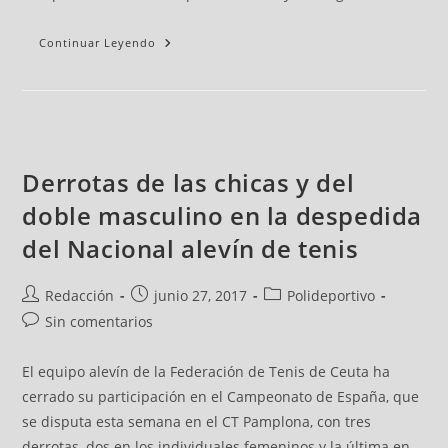
Continuar Leyendo
Derrotas de las chicas y del
doble masculino en la despedida
del Nacional alevín de tenis
Redacción
junio 27, 2017
Polideportivo
Sin comentarios
El equipo alevín de la Federación de Tenis de Ceuta ha
cerrado su participación en el Campeonato de España, que
se disputa esta semana en el CT Pamplona, con tres
derrotas, dos en los individuales femeninos y la última en