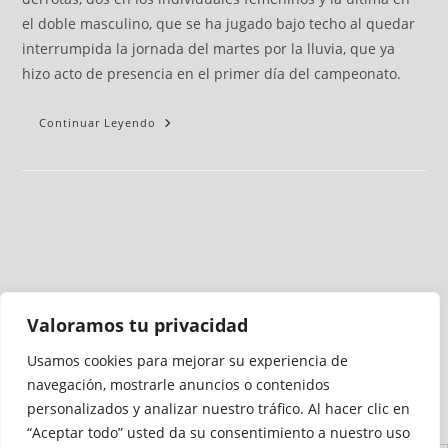
el doble masculino, que se ha jugado bajo techo al quedar
interrumpida la jornada del martes por la lluvia, que ya
hizo acto de presencia en el primer día del campeonato.
Continuar Leyendo
Valoramos tu privacidad
Usamos cookies para mejorar su experiencia de
Medio auditado por
navegación, mostrarle anuncios o contenidos
personalizados y analizar nuestro tráfico. Al hacer clic en
“Aceptar todo” usted da su consentimiento a nuestro uso