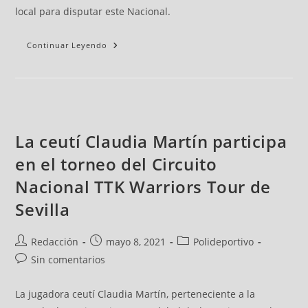
local para disputar este Nacional.
Continuar Leyendo
La ceutí Claudia Martín participa
en el torneo del Circuito
Nacional TTK Warriors Tour de
Sevilla
Redacción
mayo 8, 2021
Polideportivo
Sin comentarios
La jugadora ceutí Claudia Martín, perteneciente a la