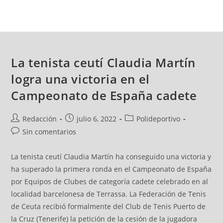
La tenista ceutí Claudia Martín
logra una victoria en el
Campeonato de España cadete
Redacción
julio 6, 2022
Polideportivo
Sin comentarios
La tenista ceutí Claudia Martín ha conseguido una victoria y
ha superado la primera ronda en el Campeonato de España
por Equipos de Clubes de categoría cadete celebrado en al
localidad barcelonesa de Terrassa. La Federación de Tenis
de Ceuta recibió formalmente del Club de Tenis Puerto de
la Cruz (Tenerife) la petición de la cesión de la jugadora