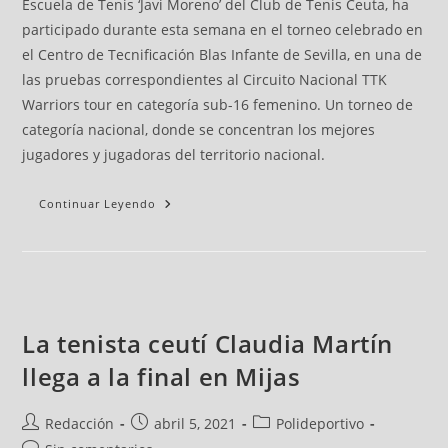
Escuela de Tenis ‘Javi Moreno’ del Club de Tenis Ceuta, ha
participado durante esta semana en el torneo celebrado en
el Centro de Tecnificación Blas Infante de Sevilla, en una de
las pruebas correspondientes al Circuito Nacional TTK
Warriors tour en categoría sub-16 femenino. Un torneo de
categoría nacional, donde se concentran los mejores
jugadores y jugadoras del territorio nacional.
Continuar Leyendo
La tenista ceutí Claudia Martín
llega a la final en Mijas
Redacción
abril 5, 2021
Polideportivo