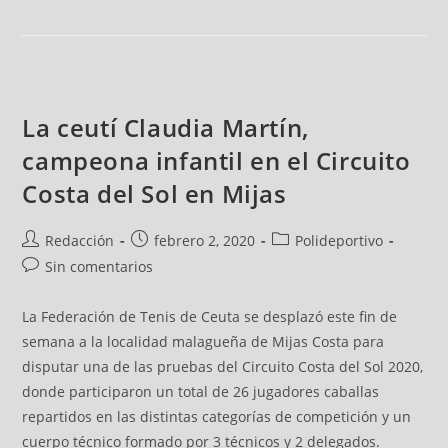
La ceutí Claudia Martín,
campeona infantil en el Circuito
Costa del Sol en Mijas
Redacción
febrero 2, 2020
Polideportivo
Sin comentarios
La Federación de Tenis de Ceuta se desplazó este fin de
semana a la localidad malagueña de Mijas Costa para
disputar una de las pruebas del Circuito Costa del Sol 2020,
donde participaron un total de 26 jugadores caballas
repartidos en las distintas categorías de competición y un
cuerpo técnico formado por 3 técnicos y 2 delegados.