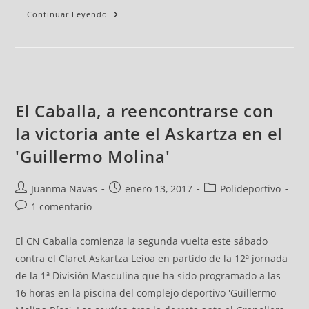
Continuar Leyendo
El Caballa, a reencontrarse con
la victoria ante el Askartza en el
'Guillermo Molina'
Juanma Navas
enero 13, 2017
Polideportivo
1 comentario
El CN Caballa comienza la segunda vuelta este sábado
contra el Claret Askartza Leioa en partido de la 12ª jornada
de la 1ª División Masculina que ha sido programado a las
16 horas en la piscina del complejo deportivo 'Guillermo