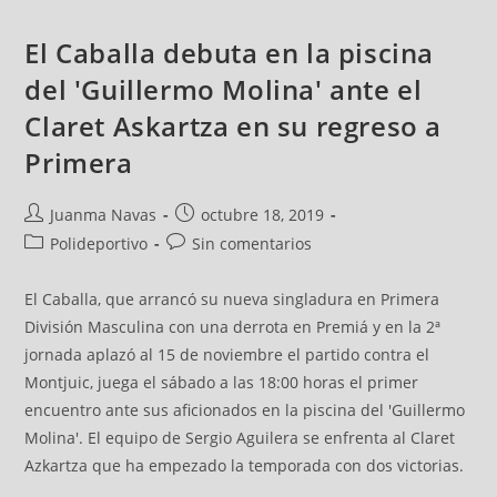
El Caballa debuta en la piscina
del 'Guillermo Molina' ante el
Claret Askartza en su regreso a
Primera
Juanma Navas
octubre 18, 2019
Polideportivo
Sin comentarios
El Caballa, que arrancó su nueva singladura en Primera
División Masculina con una derrota en Premiá y en la 2ª
jornada aplazó al 15 de noviembre el partido contra el
Montjuic, juega el sábado a las 18:00 horas el primer
encuentro ante sus aficionados en la piscina del 'Guillermo
Molina'. El equipo de Sergio Aguilera se enfrenta al Claret
Azkartza que ha empezado la temporada con dos victorias.