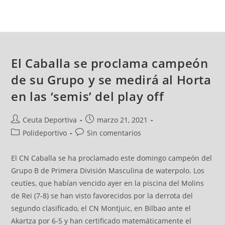
El Caballa se proclama campeón
de su Grupo y se medirá al Horta
en las ‘semis’ del play off
Ceuta Deportiva
marzo 21, 2021
Polideportivo
Sin comentarios
El CN Caballa se ha proclamado este domingo campeón del
Grupo B de Primera División Masculina de waterpolo. Los
ceutíes, que habían vencido ayer en la piscina del Molins
de Rei (7-8) se han visto favorecidos por la derrota del
segundo clasificado, el CN Montjuic, en Bilbao ante el
Akartza por 6-5 y han certificado matemáticamente el