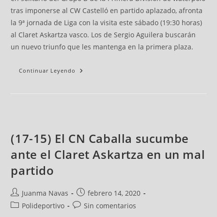
tras imponerse al CW Castelló en partido aplazado, afronta
la 9ª jornada de Liga con la visita este sábado (19:30 horas)
al Claret Askartza vasco. Los de Sergio Aguilera buscarán
un nuevo triunfo que les mantenga en la primera plaza.
Continuar Leyendo
(17-15) El CN Caballa sucumbe
ante el Claret Askartza en un mal
partido
Juanma Navas
febrero 14, 2020
Polideportivo
Sin comentarios