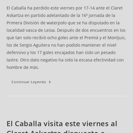
El Caballa ha perdido este viernes por 17-14 ante el Claret
Askartza en partido adelantado de la 16ª jornada de la
Primera División de waterpolo que se ha disputado en la
localidad vasca de Leioa. Después de dos encuentros en los
que tan solo recibió ocho goles ante el Premiá y el Montjuic,
los de Sergio Aguilera no han podido mantener el nivel
defensivo y los 17 goles encajados han sido un pesado
lastre. Otro dato negativo ha sido la escasa efectividad con
hombre de más.
Continuar Leyendo
El Caballa visita este viernes al