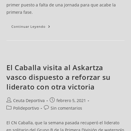
primer puesto a falta de una jornada para que acabe la
primera fase.
Continuar Leyendo
El Caballa visita al Askartza
vasco dispuesto a reforzar su
liderato con otra victoria
Ceuta Deportiva
febrero 5, 2021
Polideportivo
Sin comentarios
El CN Caballa, que la semana pasada recuperó el liderato
en solitario del Grupo B de la Primera División de waterpolo