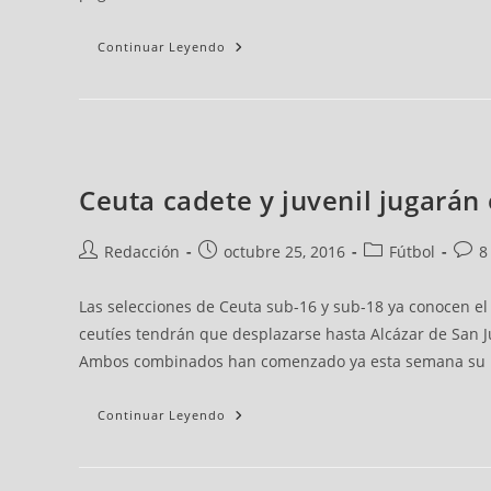
Continuar Leyendo
Ceuta cadete y juvenil jugarán
Redacción
octubre 25, 2016
Fútbol
8
Las selecciones de Ceuta sub-16 y sub-18 ya conocen el
ceutíes tendrán que desplazarse hasta Alcázar de San J
Ambos combinados han comenzado ya esta semana su pr
Continuar Leyendo