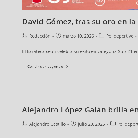
David Gómez, tras su oro en la
Redacción
marzo 10, 2026
Polideportivo
El karateca ceutí celebra su éxito en categoría Sub-21 
Continuar Leyendo
Alejandro López Galán brilla e
Alejandro Castillo
julio 20, 2025
Polidepor