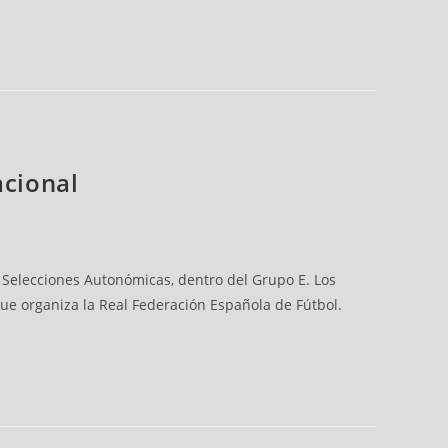
acional
 Selecciones Autonómicas, dentro del Grupo E. Los
ue organiza la Real Federación Española de Fútbol.