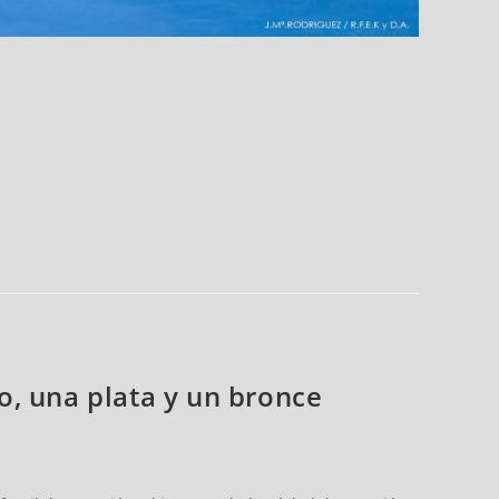
o, una plata y un bronce