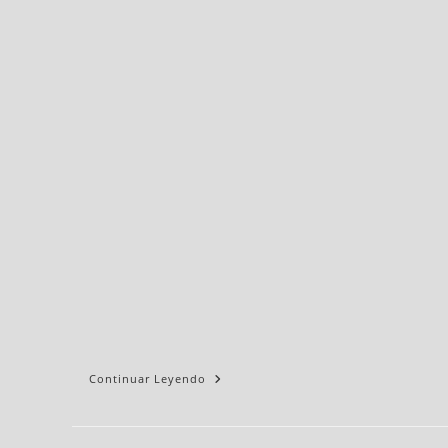
Continuar Leyendo