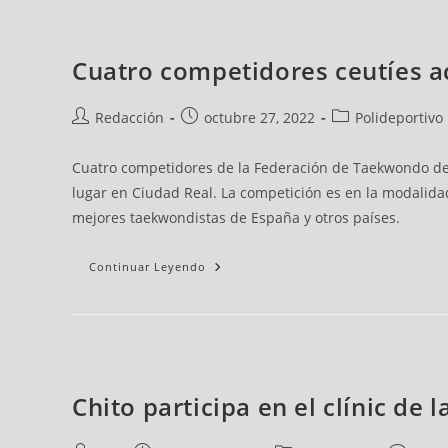
Cuatro competidores ceutíes a
Redacción
octubre 27, 2022
Polideportivo
Cuatro competidores de la Federación de Taekwondo de C
lugar en Ciudad Real. La competición es en la modalidad 
mejores taekwondistas de España y otros países.
Continuar Leyendo
Chito participa en el clínic de