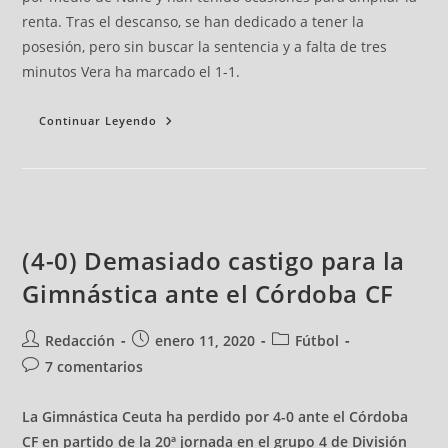
renta. Tras el descanso, se han dedicado a tener la
posesión, pero sin buscar la sentencia y a falta de tres
minutos Vera ha marcado el 1-1.
Continuar Leyendo
(4-0) Demasiado castigo para la
Gimnástica ante el Córdoba CF
Redacción
enero 11, 2020
Fútbol
7 comentarios
La Gimnástica Ceuta ha perdido por 4-0 ante el Córdoba
CF en partido de la 20ª jornada en el grupo 4 de División