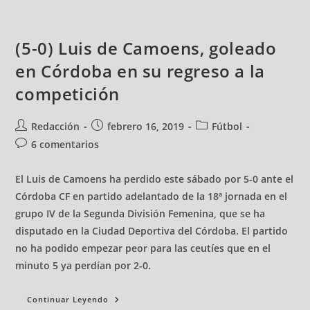
(5-0) Luis de Camoens, goleado
en Córdoba en su regreso a la
competición
Redacción
febrero 16, 2019
Fútbol
6 comentarios
El Luis de Camoens ha perdido este sábado por 5-0 ante el
Córdoba CF en partido adelantado de la 18ª jornada en el
grupo IV de la Segunda División Femenina, que se ha
disputado en la Ciudad Deportiva del Córdoba. El partido
no ha podido empezar peor para las ceutíes que en el
minuto 5 ya perdían por 2-0.
Continuar Leyendo