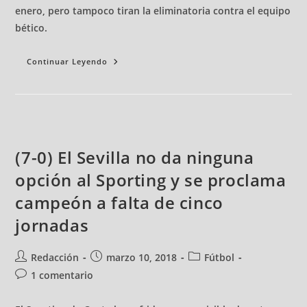
enero, pero tampoco tiran la eliminatoria contra el equipo
bético.
Continuar Leyendo
(7-0) El Sevilla no da ninguna
opción al Sporting y se proclama
campeón a falta de cinco
jornadas
Redacción
marzo 10, 2018
Fútbol
1 comentario