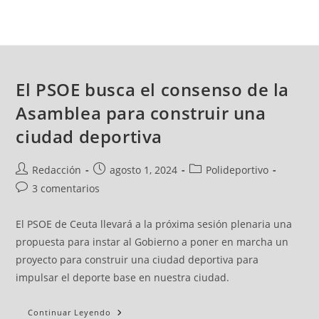
El PSOE busca el consenso de la
Asamblea para construir una
ciudad deportiva
Redacción
agosto 1, 2024
Polideportivo
3 comentarios
El PSOE de Ceuta llevará a la próxima sesión plenaria una
propuesta para instar al Gobierno a poner en marcha un
proyecto para construir una ciudad deportiva para
impulsar el deporte base en nuestra ciudad.
Continuar Leyendo