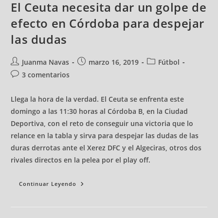
El Ceuta necesita dar un golpe de
efecto en Córdoba para despejar
las dudas
Juanma Navas
marzo 16, 2019
Fútbol
3 comentarios
Llega la hora de la verdad. El Ceuta se enfrenta este
domingo a las 11:30 horas al Córdoba B, en la Ciudad
Deportiva, con el reto de conseguir una victoria que lo
relance en la tabla y sirva para despejar las dudas de las
duras derrotas ante el Xerez DFC y el Algeciras, otros dos
rivales directos en la pelea por el play off.
Continuar Leyendo