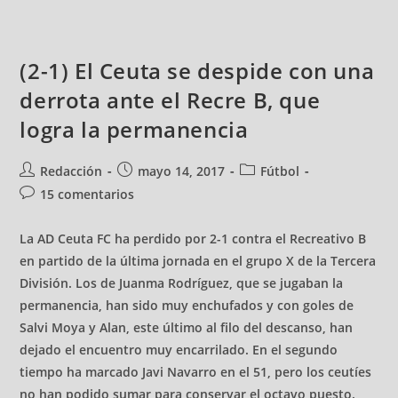
(2-1) El Ceuta se despide con una
derrota ante el Recre B, que
logra la permanencia
Redacción
mayo 14, 2017
Fútbol
15 comentarios
La AD Ceuta FC ha perdido por 2-1 contra el Recreativo B
en partido de la última jornada en el grupo X de la Tercera
División. Los de Juanma Rodríguez, que se jugaban la
permanencia, han sido muy enchufados y con goles de
Salvi Moya y Alan, este último al filo del descanso, han
dejado el encuentro muy encarrilado. En el segundo
tiempo ha marcado Javi Navarro en el 51, pero los ceutíes
no han podido sumar para conservar el octavo puesto.