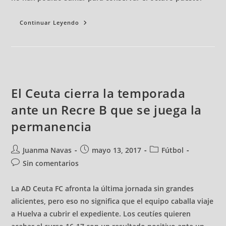
Continuar Leyendo
El Ceuta cierra la temporada
ante un Recre B que se juega la
permanencia
Juanma Navas
mayo 13, 2017
Fútbol
Sin comentarios
La AD Ceuta FC afronta la última jornada sin grandes
alicientes, pero eso no significa que el equipo caballa viaje
a Huelva a cubrir el expediente. Los ceutíes quieren