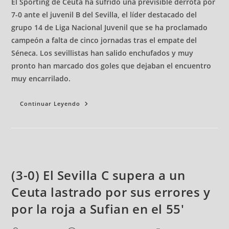
El Sporting de Ceuta ha sufrido una previsible derrota por
7-0 ante el juvenil B del Sevilla, el líder destacado del
grupo 14 de Liga Nacional Juvenil que se ha proclamado
campeón a falta de cinco jornadas tras el empate del
Séneca. Los sevillistas han salido enchufados y muy
pronto han marcado dos goles que dejaban el encuentro
muy encarrilado.
Continuar Leyendo
(3-0) El Sevilla C supera a un
Ceuta lastrado por sus errores y
por la roja a Sufian en el 55'