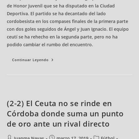
de Honor Juvenil que se ha disputado en la Ciudad
Deportiva. El partido se ha decantado del lado
cordobesista en los compases finales de la primera parte
con dos goles seguidos de Ángel y Juan Ignacio. El equipo
ceutí se ha rehecho en la segunda parte, pero no ha
podido cambiar el rumbo del encuentro.
Continuar Leyendo
(2-2) El Ceuta no se rinde en
Córdoba donde suma un punto
de oro ante un rival directo
Juanma Navas
marzo 17, 2019
Fútbol