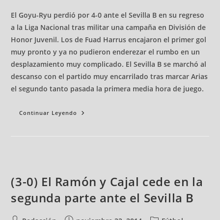
El Goyu-Ryu perdió por 4-0 ante el Sevilla B en su regreso
a la Liga Nacional tras militar una campaña en División de
Honor Juvenil. Los de Fuad Harrus encajaron el primer gol
muy pronto y ya no pudieron enderezar el rumbo en un
desplazamiento muy complicado. El Sevilla B se marchó al
descanso con el partido muy encarrilado tras marcar Arias
el segundo tanto pasada la primera media hora de juego.
Continuar Leyendo
(3-0) El Ramón y Cajal cede en la
segunda parte ante el Sevilla B