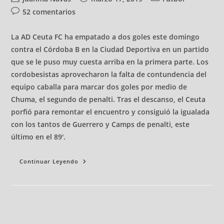
52 comentarios
La AD Ceuta FC ha empatado a dos goles este domingo
contra el Córdoba B en la Ciudad Deportiva en un partido
que se le puso muy cuesta arriba en la primera parte. Los
cordobesistas aprovecharon la falta de contundencia del
equipo caballa para marcar dos goles por medio de
Chuma, el segundo de penalti. Tras el descanso, el Ceuta
porfió para remontar el encuentro y consiguió la igualada
con los tantos de Guerrero y Camps de penalti, este
último en el 89'.
Continuar Leyendo