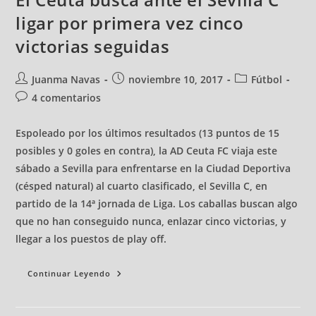
ligar por primera vez cinco
victorias seguidas
Juanma Navas
noviembre 10, 2017
Fútbol
4 comentarios
Espoleado por los últimos resultados (13 puntos de 15
posibles y 0 goles en contra), la AD Ceuta FC viaja este
sábado a Sevilla para enfrentarse en la Ciudad Deportiva
(césped natural) al cuarto clasificado, el Sevilla C, en
partido de la 14ª jornada de Liga. Los caballas buscan algo
que no han conseguido nunca, enlazar cinco victorias, y
llegar a los puestos de play off.
Continuar Leyendo