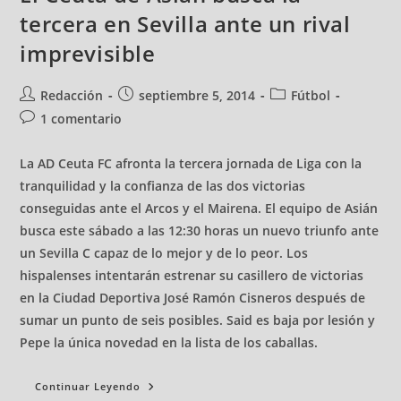
tercera en Sevilla ante un rival
imprevisible
Redacción
septiembre 5, 2014
Fútbol
1 comentario
La AD Ceuta FC afronta la tercera jornada de Liga con la
tranquilidad y la confianza de las dos victorias
conseguidas ante el Arcos y el Mairena. El equipo de Asián
busca este sábado a las 12:30 horas un nuevo triunfo ante
un Sevilla C capaz de lo mejor y de lo peor. Los
hispalenses intentarán estrenar su casillero de victorias
en la Ciudad Deportiva José Ramón Cisneros después de
sumar un punto de seis posibles. Said es baja por lesión y
Pepe la única novedad en la lista de los caballas.
Continuar Leyendo