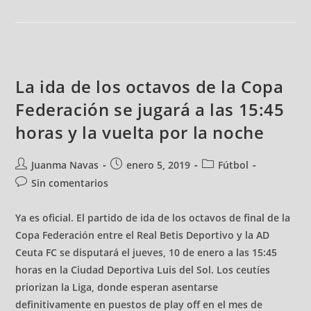
La ida de los octavos de la Copa
Federación se jugará a las 15:45
horas y la vuelta por la noche
Juanma Navas
enero 5, 2019
Fútbol
Sin comentarios
Ya es oficial. El partido de ida de los octavos de final de la
Copa Federación entre el Real Betis Deportivo y la AD
Ceuta FC se disputará el jueves, 10 de enero a las 15:45
horas en la Ciudad Deportiva Luis del Sol. Los ceutíes
priorizan la Liga, donde esperan asentarse
definitivamente en puestos de play off en el mes de