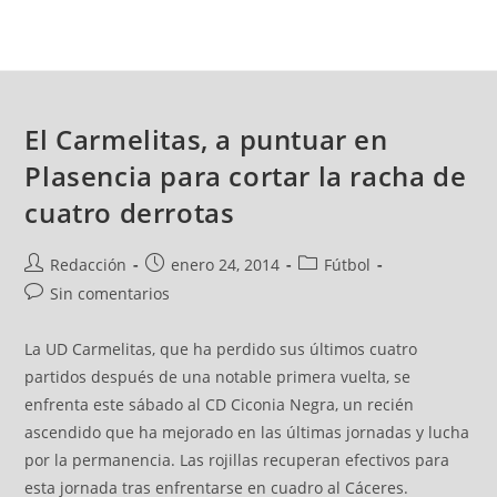
El Carmelitas, a puntuar en
Plasencia para cortar la racha de
cuatro derrotas
Redacción
enero 24, 2014
Fútbol
Sin comentarios
La UD Carmelitas, que ha perdido sus últimos cuatro
partidos después de una notable primera vuelta, se
enfrenta este sábado al CD Ciconia Negra, un recién
ascendido que ha mejorado en las últimas jornadas y lucha
por la permanencia. Las rojillas recuperan efectivos para
esta jornada tras enfrentarse en cuadro al Cáceres.