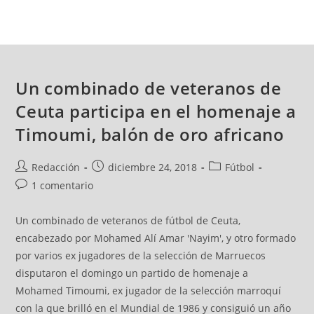
Un combinado de veteranos de
Ceuta participa en el homenaje a
Timoumi, balón de oro africano
Redacción
diciembre 24, 2018
Fútbol
1 comentario
Un combinado de veteranos de fútbol de Ceuta,
encabezado por Mohamed Alí Amar 'Nayim', y otro formado
por varios ex jugadores de la selección de Marruecos
disputaron el domingo un partido de homenaje a
Mohamed Timoumi, ex jugador de la selección marroquí
con la que brilló en el Mundial de 1986 y consiguió un año