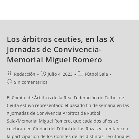
Los árbitros ceutíes, en las X
Jornadas de Convivencia-
Memorial Miguel Romero
Redacción
julio 4, 2023
Fútbol Sala
Sin comentarios
El Comité de Árbitros de la Real Federación de Fútbol de
Ceuta estuvo representado el pasado fin de semana en las
X Jornadas de Convivencia Árbitros de Fútbol
Sala-‘Memorial Miguel Romero’, que cada dos años se
celebran en Ciudad del Fútbol de Las Rozas y cuentan con
la participación de los Comités de las distintas Territoriales.