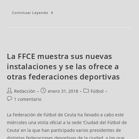
Continuar Leyendo
La FFCE muestra sus nuevas
instalaciones y se las ofrece a
otras federaciones deportivas
Redacción
enero 31, 2018
Fútbol
1 comentario
La Federación de Fútbol de Ceuta ha llevado a cabo este
miércoles una visita oficial a la sede ‘Ciudad del Fútbol de
Ceuta’ en la que han participado varios presidentes de
distintas federaciones deportivas de la ciudad, a los que