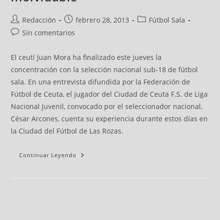
Redacción
febrero 28, 2013
Fútbol Sala
Sin comentarios
El ceutí Juan Mora ha finalizado este jueves la
concentración con la selección nacional sub-18 de fútbol
sala. En una entrevista difundida por la Federación de
Fútbol de Ceuta, el jugador del Ciudad de Ceuta F.S. de Liga
Nacional Juvenil, convocado por el seleccionador nacional,
César Arcones, cuenta su experiencia durante estos días en
la Ciudad del Fútbol de Las Rozas.
Continuar Leyendo