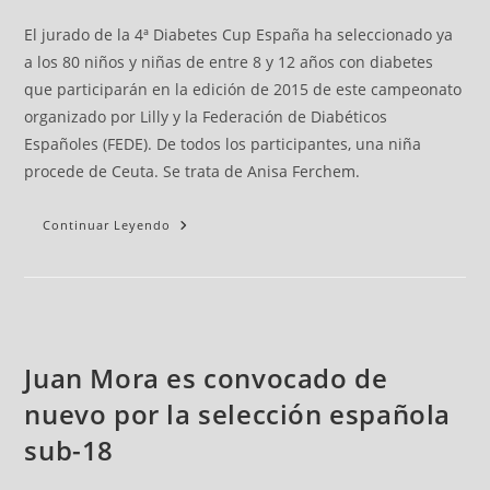
El jurado de la 4ª Diabetes Cup España ha seleccionado ya
a los 80 niños y niñas de entre 8 y 12 años con diabetes
que participarán en la edición de 2015 de este campeonato
organizado por Lilly y la Federación de Diabéticos
Españoles (FEDE). De todos los participantes, una niña
procede de Ceuta. Se trata de Anisa Ferchem.
Continuar Leyendo
Juan Mora es convocado de
nuevo por la selección española
sub-18