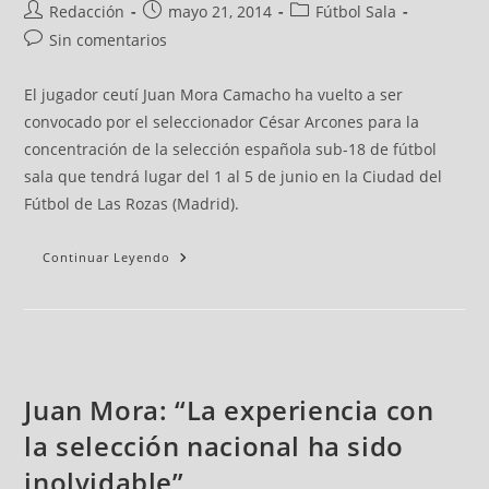
Redacción
mayo 21, 2014
Fútbol Sala
Sin comentarios
El jugador ceutí Juan Mora Camacho ha vuelto a ser
convocado por el seleccionador César Arcones para la
concentración de la selección española sub-18 de fútbol
sala que tendrá lugar del 1 al 5 de junio en la Ciudad del
Fútbol de Las Rozas (Madrid).
Continuar Leyendo
Juan Mora: “La experiencia con
la selección nacional ha sido
inolvidable”