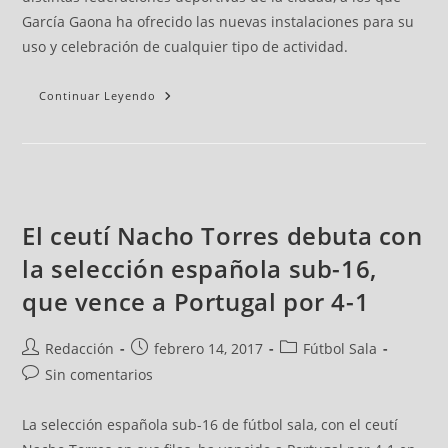
García Gaona ha ofrecido las nuevas instalaciones para su
uso y celebración de cualquier tipo de actividad.
Continuar Leyendo
El ceutí Nacho Torres debuta con
la selección española sub-16,
que vence a Portugal por 4-1
Redacción
febrero 14, 2017
Fútbol Sala
Sin comentarios
La selección española sub-16 de fútbol sala, con el ceutí