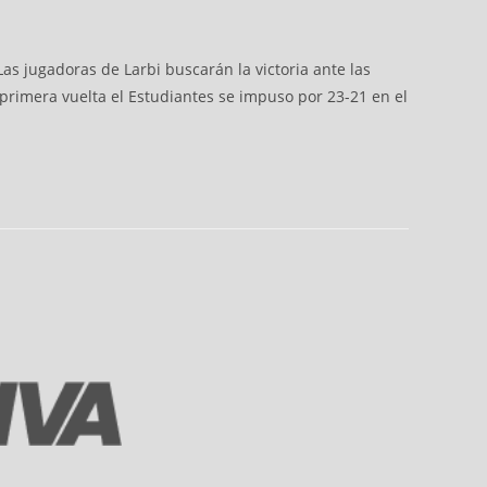
Las jugadoras de Larbi buscarán la victoria ante las
a primera vuelta el Estudiantes se impuso por 23-21 en el