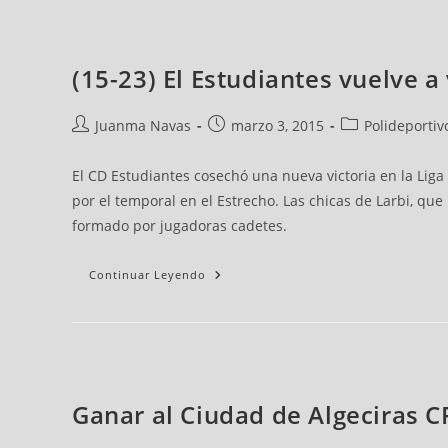
(15-23) El Estudiantes vuelve a
Juanma Navas
marzo 3, 2015
Polideportiv
El CD Estudiantes cosechó una nueva victoria en la Liga
por el temporal en el Estrecho. Las chicas de Larbi, qu
formado por jugadoras cadetes.
Continuar Leyendo
Ganar al Ciudad de Algeciras CF