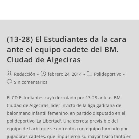
(13-28) El Estudiantes da la cara
ante el equipo cadete del BM.
Ciudad de Algeciras
Redacción
febrero 24, 2014
Polideportivo
Sin comentarios
El CD Estudiantes cayó derrotado por 13-28 ante el BM.
Ciudad de Algeciras, líder invicto de la liga gaditana de
balonmano infantil femenino, en partido disputado en el
polideportivo 'La Libertad'. Una derrota previsible del
equipo de Larbi que se enfrentó a un equipo formado por
jugadoras cadetes, que impusieron su mayor físico tanto en