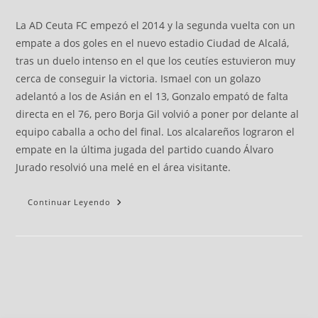
La AD Ceuta FC empezó el 2014 y la segunda vuelta con un
empate a dos goles en el nuevo estadio Ciudad de Alcalá,
tras un duelo intenso en el que los ceutíes estuvieron muy
cerca de conseguir la victoria. Ismael con un golazo
adelantó a los de Asián en el 13, Gonzalo empató de falta
directa en el 76, pero Borja Gil volvió a poner por delante al
equipo caballa a ocho del final. Los alcalareños lograron el
empate en la última jugada del partido cuando Álvaro
Jurado resolvió una melé en el área visitante.
Continuar Leyendo