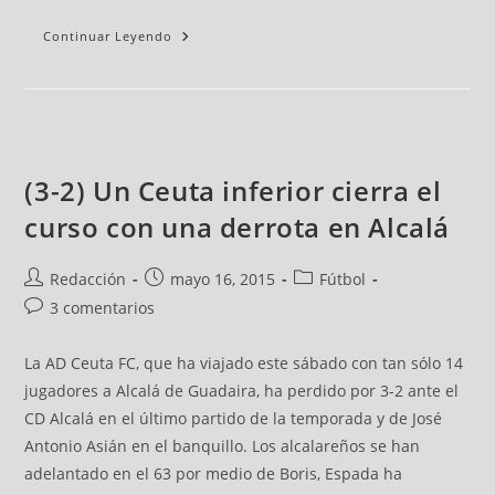
Continuar Leyendo
(3-2) Un Ceuta inferior cierra el
curso con una derrota en Alcalá
Redacción
mayo 16, 2015
Fútbol
3 comentarios
La AD Ceuta FC, que ha viajado este sábado con tan sólo 14
jugadores a Alcalá de Guadaira, ha perdido por 3-2 ante el
CD Alcalá en el último partido de la temporada y de José
Antonio Asián en el banquillo. Los alcalareños se han
adelantado en el 63 por medio de Boris, Espada ha