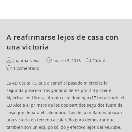
A reafirmarse lejos de casa con
una victoria
Juanma Navas
marzo 3, 2018
Fútbol
1 comentario
La AD Ceuta FC, que alcanzó el pasado miércoles la
segunda posición tras ganar al Xerez por 2-0 y caer el
Algeciras en Utrera, afronta este domingo (17 horas) ante el
CD Alcalá el primero de los dos partidos seguidos fuera de
casa que depara el calendario. Los de Juan Ramón buscan
una victoria en terreno alcalareño para demostrar que
también son un equipo sólido y efectivo lejos del Murube.