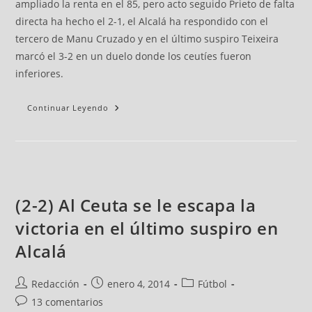
ampliado la renta en el 85, pero acto seguido Prieto de falta
directa ha hecho el 2-1, el Alcalá ha respondido con el
tercero de Manu Cruzado y en el último suspiro Teixeira
marcó el 3-2 en un duelo donde los ceutíes fueron
inferiores.
Continuar Leyendo
(2-2) Al Ceuta se le escapa la
victoria en el último suspiro en
Alcalá
Redacción
enero 4, 2014
Fútbol
13 comentarios