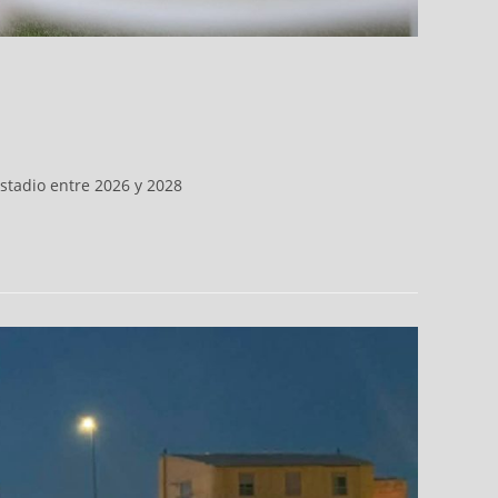
stadio entre 2026 y 2028