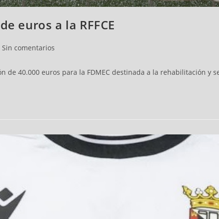
 de euros a la RFFCE
Sin comentarios
 de 40.000 euros para la FDMEC destinada a la rehabilitación y s