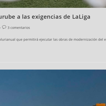
urube a las exigencias de LaLiga
3 comentarios
urianual que permitirá ejecutar las obras de modernización del e