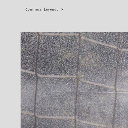
Continuar Leyendo