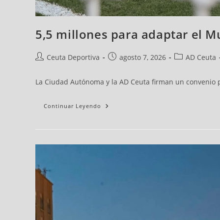
5,5 millones para adaptar el M
Ceuta Deportiva
agosto 7, 2026
AD Ceuta
La Ciudad Autónoma y la AD Ceuta firman un convenio pl
Continuar Leyendo