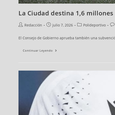
La Ciudad destina 1,6 millones
Redacción
julio 7, 2026
Polideportivo
El Consejo de Gobierno aprueba también una subvención
Continuar Leyendo