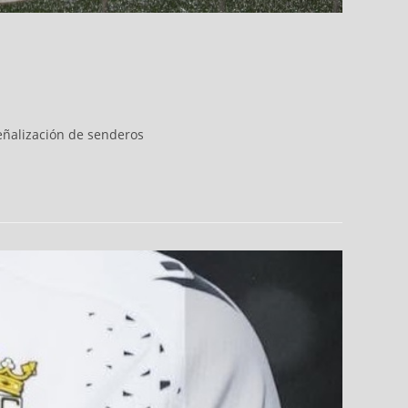
eñalización de senderos