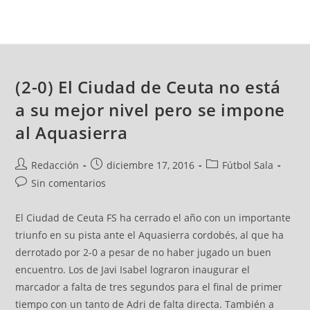
(2-0) El Ciudad de Ceuta no está
a su mejor nivel pero se impone
al Aquasierra
Redacción
diciembre 17, 2016
Fútbol Sala
Sin comentarios
El Ciudad de Ceuta FS ha cerrado el año con un importante
triunfo en su pista ante el Aquasierra cordobés, al que ha
derrotado por 2-0 a pesar de no haber jugado un buen
encuentro. Los de Javi Isabel lograron inaugurar el
marcador a falta de tres segundos para el final de primer
tiempo con un tanto de Adri de falta directa. También a