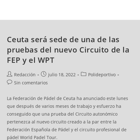
Ceuta será sede de una de las
pruebas del nuevo Circuito de la
FEP y el WPT
Redacción
julio 18, 2022
Polideportivo
Sin comentarios
La Federación de Pádel de Ceuta ha anunciado este lunes
que después de varios meses de trabajo y esfuerzo ha
conseguido que una prueba del Circuito autonómico
pertenezca al nuevo circuito creado a la par entre la
Federación Española de Pádel y el circuito profesional de
pádel World Padel Tour.