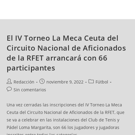
El IV Torneo La Meca Ceuta del
Circuito Nacional de Aficionados
de la RFET arrancará con 66
participantes
Redacción
noviembre 9, 2022
Fútbol
Sin comentarios
Una vez cerradas las inscripciones del IV Torneo La Meca
Ceuta del Circuito Nacional de Aficionados de la RFET, que
se va a celebrar en las instalaciones del Club de Tenis y
Pádel Loma Margarita, son 66 los jugadores y jugadoras
inscritos entre todas las categorías.