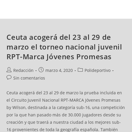
Ceuta acogerá del 23 al 29 de
marzo el torneo nacional juvenil
RPT-Marca Jóvenes Promesas
Redacción
marzo 4, 2020
Polideportivo
Sin comentarios
Ceuta acogerá del 23 al 29 de marzo la prueba incluida en
el Circuito Juvenil Nacional RPT-MARCA Jóvenes Promesas
by Wilson, destinada a la categoría sub-16, una competición
por la que han pasado más de 30.000 jugadores desde su
creación y que traerá a nuestra ciudad a los mejores sub-
16 provenientes de toda la geografía española. También