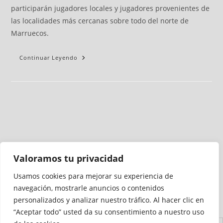
participarán jugadores locales y jugadores provenientes de
las localidades más cercanas sobre todo del norte de
Marruecos.
Continuar Leyendo
Valoramos tu privacidad
Usamos cookies para mejorar su experiencia de
Medio auditado por
navegación, mostrarle anuncios o contenidos
personalizados y analizar nuestro tráfico. Al hacer clic en
“Aceptar todo” usted da su consentimiento a nuestro uso