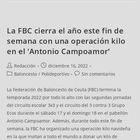
La FBC cierra el año este fin de
semana con una operación kilo
en el ‘Antonio Campoamor’
Redacción
diciembre 16, 2022
Baloncesto
/
Polideportivo
Sin comentarios
La Federación de Baloncesto de Ceuta (FBC) termina la
temporada 2022 por todo lo alto con las segundas jornadas
del circuito escolar 3x3 y el circuito del 3 contra 3 Grupo
Ecos durante el sábado 17 y el domingo 18 en el pabellón
Antonio Campoamor. Además, durante todo este fin de
semana, la FBC ha organizado una operación kilo navideña
en la que invitan a todo el mundo a donar un kilo de