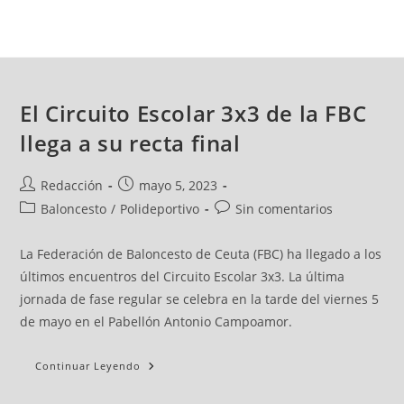
El Circuito Escolar 3x3 de la FBC
llega a su recta final
Redacción
mayo 5, 2023
Baloncesto
/
Polideportivo
Sin comentarios
La Federación de Baloncesto de Ceuta (FBC) ha llegado a los
últimos encuentros del Circuito Escolar 3x3. La última
jornada de fase regular se celebra en la tarde del viernes 5
de mayo en el Pabellón Antonio Campoamor.
Continuar Leyendo