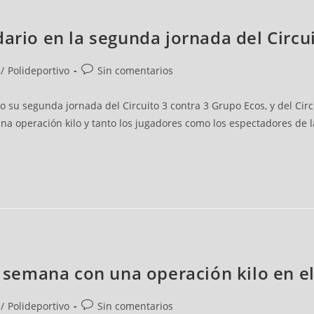
ario en la segunda jornada del Circui
/
Polideportivo
Sin comentarios
su segunda jornada del Circuito 3 contra 3 Grupo Ecos, y del Circui
na operación kilo y tanto los jugadores como los espectadores de 
de semana con una operación kilo en 
/
Polideportivo
Sin comentarios