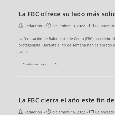
La FBC ofrece su lado más solid
Redacción
diciembre 19, 2022
Baloncesto
La Federación de Baloncesto de Ceuta (FBC) ha celebrado 
protagonista. Durante el fin de semana han celebrado u
causa.
Continuar Leyendo
La FBC cierra el año este fin 
Redacción
diciembre 16, 2022
Baloncesto