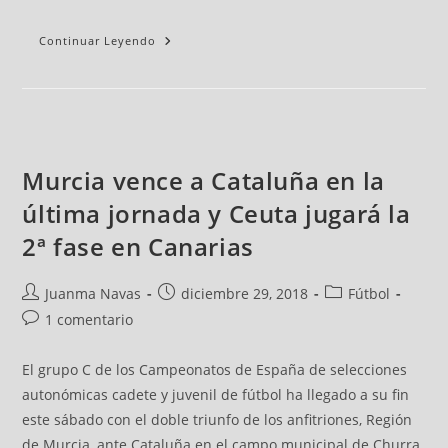
Continuar Leyendo
Murcia vence a Cataluña en la
última jornada y Ceuta jugará la
2ª fase en Canarias
Juanma Navas
diciembre 29, 2018
Fútbol
1 comentario
El grupo C de los Campeonatos de España de selecciones
autonómicas cadete y juvenil de fútbol ha llegado a su fin
este sábado con el doble triunfo de los anfitriones, Región
de Murcia, ante Cataluña en el campo municipal de Churra.