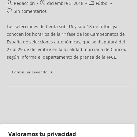
Redacción
diciembre 3, 2018
Fútbol
Sin comentarios
Las selecciones de Ceuta sub-16 y sub-18 de fútbol ya
conocen los horarios de la 1ª fase de los Campeonatos de
España de selecciones autonómicas, que se disputará del
27 al 29 de diciembre en la localidad murciana de Churra,
según informa el departamento de prensa de la FFCE.
Continuar Leyendo
Valoramos tu privacidad