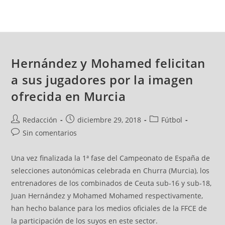
Hernández y Mohamed felicitan
a sus jugadores por la imagen
ofrecida en Murcia
Redacción
diciembre 29, 2018
Fútbol
Sin comentarios
Una vez finalizada la 1ª fase del Campeonato de España de
selecciones autonómicas celebrada en Churra (Murcia), los
entrenadores de los combinados de Ceuta sub-16 y sub-18,
Juan Hernández y Mohamed Mohamed respectivamente,
han hecho balance para los medios oficiales de la FFCE de
la participación de los suyos en este sector.