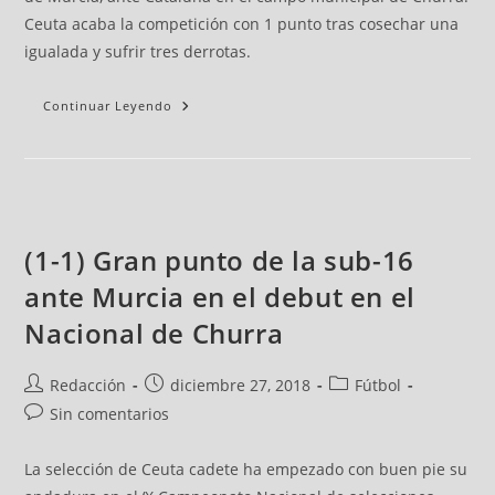
Ceuta acaba la competición con 1 punto tras cosechar una
igualada y sufrir tres derrotas.
Continuar Leyendo
(1-1) Gran punto de la sub-16
ante Murcia en el debut en el
Nacional de Churra
Redacción
diciembre 27, 2018
Fútbol
Sin comentarios
La selección de Ceuta cadete ha empezado con buen pie su