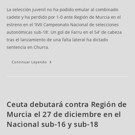
La selección juvenil no ha podido emular al combinado
cadete y ha perdido por 1-0 ante Región de Murcia en el
estreno en el ‘XVII Campeonato Nacional de selecciones
autonómicas sub-18’. Un gol de Farru en el 54' de cabeza
tras el lanzamiento de una falta lateral ha dictado
sentencia en Churra.
Continuar Leyendo
Ceuta debutará contra Región de
Murcia el 27 de diciembre en el
Nacional sub-16 y sub-18