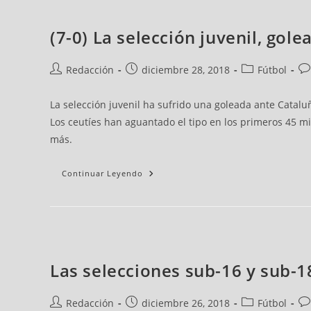
(7-0) La selección juvenil, go
Redacción
diciembre 28, 2018
Fútbol
La selección juvenil ha sufrido una goleada ante Catal
Los ceutíes han aguantado el tipo en los primeros 45 m
más.
Continuar Leyendo
Las selecciones sub-16 y sub-1
Redacción
diciembre 26, 2018
Fútbol