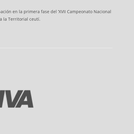
ación en la primera fase del ‘XVII Campeonato Nacional
a Territorial ceutí.