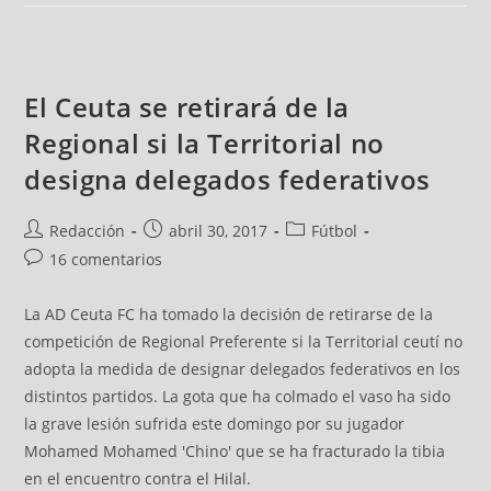
El Ceuta se retirará de la
Regional si la Territorial no
designa delegados federativos
Redacción
abril 30, 2017
Fútbol
16 comentarios
La AD Ceuta FC ha tomado la decisión de retirarse de la
competición de Regional Preferente si la Territorial ceutí no
adopta la medida de designar delegados federativos en los
distintos partidos. La gota que ha colmado el vaso ha sido
la grave lesión sufrida este domingo por su jugador
Mohamed Mohamed 'Chino' que se ha fracturado la tibia
en el encuentro contra el Hilal.