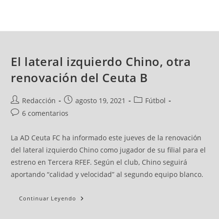
El lateral izquierdo Chino, otra
renovación del Ceuta B
Redacción
agosto 19, 2021
Fútbol
6 comentarios
La AD Ceuta FC ha informado este jueves de la renovación
del lateral izquierdo Chino como jugador de su filial para el
estreno en Tercera RFEF. Según el club, Chino seguirá
aportando “calidad y velocidad” al segundo equipo blanco.
Continuar Leyendo