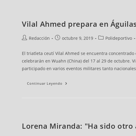
Vilal Ahmed prepara en Águilas
Redacción
octubre 9, 2019
Polideportivo
El triatleta ceutí Vilal Ahmed se encuentra concentrado
celebrarán en Wuahn (China) del 17 al 29 de octubre. Vil
participado en varios eventos militares tanto nacionale
Continuar Leyendo
Lorena Miranda: "Ha sido otro