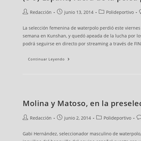
Redacción
junio 13, 2014
Polideportivo
La selección femenina de waterpolo perdió este viernes 
semana en Kunshan, y quedó apeada de la lucha por los 
podrá seguirse en directo por streaming a través de FIN
Continuar Leyendo
Molina y Matoso, en la presel
Redacción
junio 2, 2014
Polideportivo
Gabi Hernández, seleccionador masculino de waterpolo,