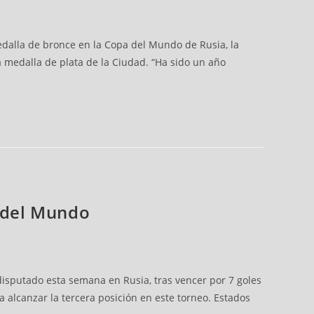
dalla de bronce en la Copa del Mundo de Rusia, la
a medalla de plata de la Ciudad. “Ha sido un año
a del Mundo
isputado esta semana en Rusia, tras vencer por 7 goles
 alcanzar la tercera posición en este torneo. Estados