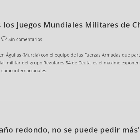
 los Juegos Mundiales Militares de C
Sin comentarios
 en Águilas (Murcia) con el equipo de las Fuerzas Armadas que part
al, militar del grupo Regulares 54 de Ceuta, es el máximo exponente
s como internacionales.
 año redondo, no se puede pedir más