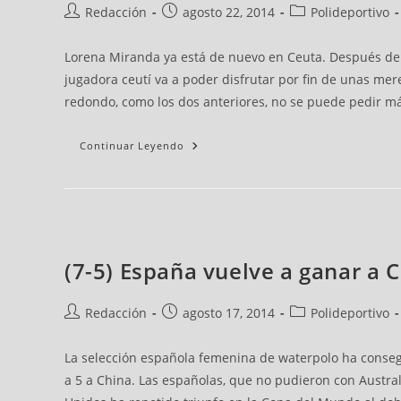
Redacción
agosto 22, 2014
Polideportivo
Lorena Miranda ya está de nuevo en Ceuta. Después de 
jugadora ceutí va a poder disfrutar por fin de unas mer
redondo, como los dos anteriores, no se puede pedir más
Continuar Leyendo
(7-5) España vuelve a ganar a 
Redacción
agosto 17, 2014
Polideportivo
La selección española femenina de waterpolo ha conseg
a 5 a China. Las españolas, que no pudieron con Austral