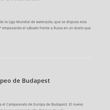
 de la Liga Mundial de waterpolo, que se disputa esta
 8º empezando el sábado frente a Rusia en un duelo que
ropeo de Budapest
ra el Campeonato de Europa de Budapest. El nuevo