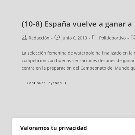
(10-8) España vuelve a ganar a 
Redacción
junio 6, 2013
Polideportivo
La selección femenina de waterpolo ha finalizado en la qu
competición con buenas sensaciones después de ganar cin
centra en la preparación del Campeonato del Mundo que 
Continuar Leyendo
Valoramos tu privacidad