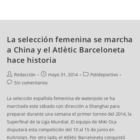
La selección femenina se marcha
a China y el Atlètic Barceloneta
hace historia
Redacción
mayo 31, 2014
Polideportivo
Sin comentarios
La selección española femenina de waterpolo se ha
marchado este sábado con dirección a Shanghai para
preparar durante una semana el primer torneo del 2014, la
Superfinal de la Liga Mundial. El equipo de Miki Oca
disputará esta competición del 10 al 15 de junio en
Kuhnstan. Por otro lado, el Atlètic Barceloneta conquistó