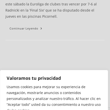
este sábado la Euroliga de clubes tras vencer por 7-6 al
Radnicki en la 'Final Six' que se ha disputado desde el
jueves en las piscinas Picornell.
Continuar Leyendo
Valoramos tu privacidad
Usamos cookies para mejorar su experiencia de
Medio auditado por
navegación, mostrarle anuncios o contenidos
personalizados y analizar nuestro tráfico. Al hacer clic en
“Aceptar todo” usted da su consentimiento a nuestro uso