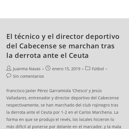
El técnico y el director deportivo
del Cabecense se marchan tras
la derrota ante el Ceuta
Juanma Navas
enero 15, 2019
Fútbol
Sin comentarios
Francisco Javier Pérez Garramiola 'Chesco' y Jesús
Valladares, entrenador y director deportivo del Cabecense
respectivamente, se han marchado del club rojinegro tras
la derrota ante el Ceuta por 1-2 en el Carlos Marchena. La
forma en que se produjo el revés, los locales hicieron lo
más difícil al ponerse por delante en el marcador, y la mala