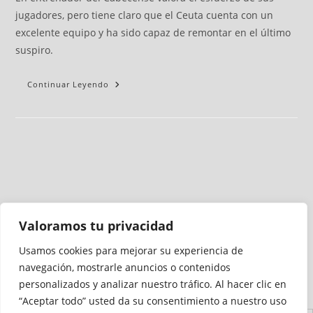
jugadores, pero tiene claro que el Ceuta cuenta con un
excelente equipo y ha sido capaz de remontar en el último
suspiro.
Continuar Leyendo
Valoramos tu privacidad
Usamos cookies para mejorar su experiencia de
Medio auditado por
navegación, mostrarle anuncios o contenidos
personalizados y analizar nuestro tráfico. Al hacer clic en
“Aceptar todo” usted da su consentimiento a nuestro uso