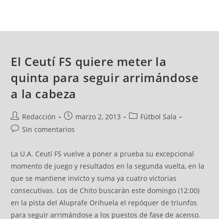
El Ceutí FS quiere meter la
quinta para seguir arrimándose
a la cabeza
Redacción
marzo 2, 2013
Fútbol Sala
Sin comentarios
La U.A. Ceutí FS vuelve a poner a prueba su excepcional
momento de juego y resultados en la segunda vuelta, en la
que se mantiene invicto y suma ya cuatro victorias
consecutivas. Los de Chito buscarán este domingo (12:00)
en la pista del Aluprafe Orihuela el repóquer de triunfos
para seguir arrimándose a los puestos de fase de acenso.