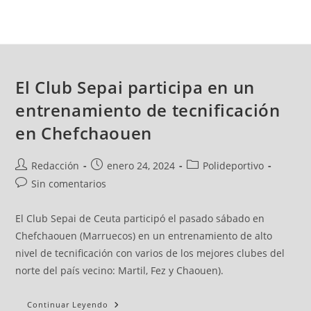
El Club Sepai participa en un
entrenamiento de tecnificación
en Chefchaouen
Redacción
enero 24, 2024
Polideportivo
Sin comentarios
El Club Sepai de Ceuta participó el pasado sábado en
Chefchaouen (Marruecos) en un entrenamiento de alto
nivel de tecnificación con varios de los mejores clubes del
norte del país vecino: Martil, Fez y Chaouen).
Continuar Leyendo