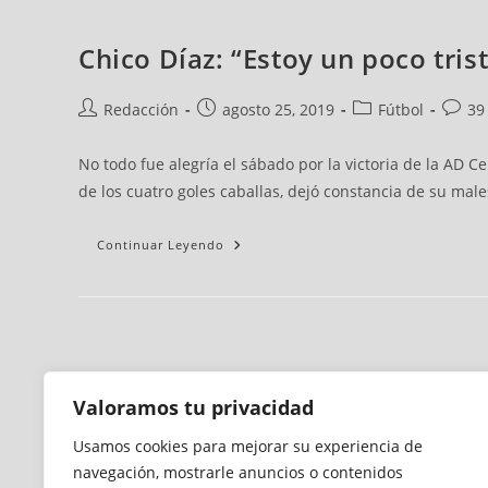
Chico Díaz: “Estoy un poco tris
Redacción
agosto 25, 2019
Fútbol
39
No todo fue alegría el sábado por la victoria de la AD C
de los cuatro goles caballas, dejó constancia de su males
Continuar Leyendo
Valoramos tu privacidad
Usamos cookies para mejorar su experiencia de
navegación, mostrarle anuncios o contenidos