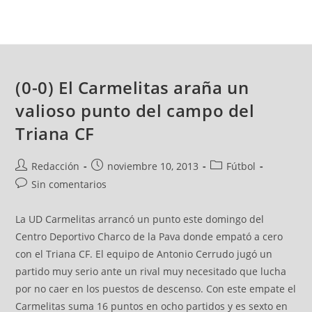
(0-0) El Carmelitas araña un
valioso punto del campo del
Triana CF
Redacción
noviembre 10, 2013
Fútbol
Sin comentarios
La UD Carmelitas arrancó un punto este domingo del
Centro Deportivo Charco de la Pava donde empató a cero
con el Triana CF. El equipo de Antonio Cerrudo jugó un
partido muy serio ante un rival muy necesitado que lucha
por no caer en los puestos de descenso. Con este empate el
Carmelitas suma 16 puntos en ocho partidos y es sexto en