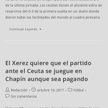
de la última jornada. Los ceutíes tienen el aliciente extra de
resarcirse del 0-3 de la primera vuelta en un duelo donde
dieron todas las facilidades del mundo al cuadro jerezano.
Continuar Leyendo
El Xerez quiere que el partido
ante el Ceuta se juegue en
Chapín aunque sea pagando
Redacción
octubre 10, 2017
Fútbol
Sin comentarios