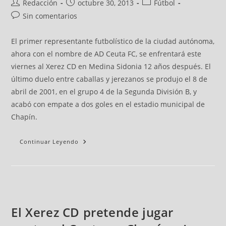
Redacción
octubre 30, 2013
Fútbol
Sin comentarios
El primer representante futbolístico de la ciudad autónoma,
ahora con el nombre de AD Ceuta FC, se enfrentará este
viernes al Xerez CD en Medina Sidonia 12 años después. El
último duelo entre caballas y jerezanos se produjo el 8 de
abril de 2001, en el grupo 4 de la Segunda División B, y
acabó con empate a dos goles en el estadio municipal de
Chapín.
Continuar Leyendo
El Xerez CD pretende jugar