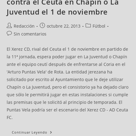
contra el Ceuta en Chapín o La
Juventud el 1 de noviembre
Redacción
octubre 22, 2013
Fútbol
Sin comentarios
El Xerez CD, rival del Ceuta el 1 de noviembre en partido de
la 11ª jornada, espera poder jugar en La Juventud o Chapín
ante el equipo ceutí después de enfrentarse al Coria en el
'Arturo Puntas Vela' de Rota. La entidad jerezana ha
solicitado por escrito al Ayuntamiento que le deje utilizar
Chapín o La Juventud, pero el consistorio ya ha dejado claro
que sólo le permitirá jugar en estas instalaciones si cumple
las premisas que le solicitó al principio de temporada. El
Puntas Vela podría ser el escenario del Xerez CD - AD Ceuta
FC.
Continuar Leyendo