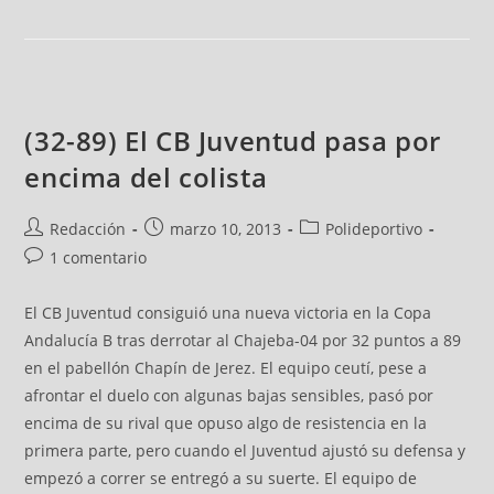
(32-89) El CB Juventud pasa por
encima del colista
Redacción
marzo 10, 2013
Polideportivo
1 comentario
El CB Juventud consiguió una nueva victoria en la Copa
Andalucía B tras derrotar al Chajeba-04 por 32 puntos a 89
en el pabellón Chapín de Jerez. El equipo ceutí, pese a
afrontar el duelo con algunas bajas sensibles, pasó por
encima de su rival que opuso algo de resistencia en la
primera parte, pero cuando el Juventud ajustó su defensa y
empezó a correr se entregó a su suerte. El equipo de