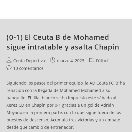
(0-1) El Ceuta B de Mohamed
sigue intratable y asalta Chapín
Ceuta Deportiva
marzo 4, 2023
Fútbol
13 comentarios
Siguiendo los pasos del primer equipo, la AD Ceuta FC ‘B’ ha
renacido con la llegada de Mohamed Mohamed a su
banquillo. El filial blanco se ha impuesto este sábado al
Xerez CD en Chapín por 0-1 gracias a un gol de Adrián
Moyano en la primera parte, con lo que sigue fuera de los
puestos de descenso. Acumula tres victorias y un empate
desde que cambió de entrenador.