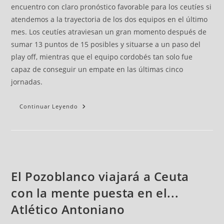
encuentro con claro pronóstico favorable para los ceutíes si
atendemos a la trayectoria de los dos equipos en el último
mes. Los ceutíes atraviesan un gran momento después de
sumar 13 puntos de 15 posibles y situarse a un paso del
play off, mientras que el equipo cordobés tan solo fue
capaz de conseguir un empate en las últimas cinco
jornadas.
Continuar Leyendo
El Pozoblanco viajará a Ceuta
con la mente puesta en el...
Atlético Antoniano