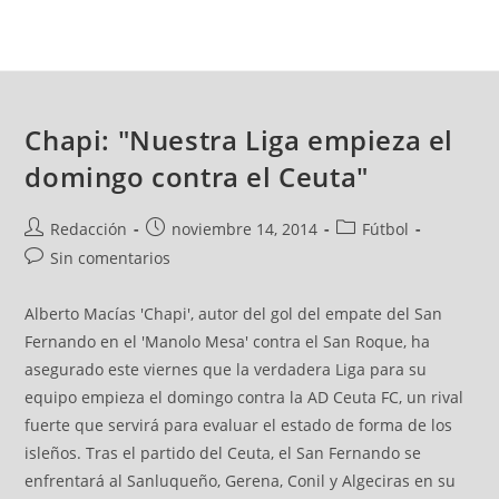
Chapi: "Nuestra Liga empieza el
domingo contra el Ceuta"
Redacción
noviembre 14, 2014
Fútbol
Sin comentarios
Alberto Macías 'Chapi', autor del gol del empate del San
Fernando en el 'Manolo Mesa' contra el San Roque, ha
asegurado este viernes que la verdadera Liga para su
equipo empieza el domingo contra la AD Ceuta FC, un rival
fuerte que servirá para evaluar el estado de forma de los
isleños. Tras el partido del Ceuta, el San Fernando se
enfrentará al Sanluqueño, Gerena, Conil y Algeciras en su