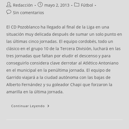
Redacción
mayo 2, 2013
Fútbol
Sin comentarios
El CD Pozoblanco ha llegado al final de la Liga en una
situación muy delicada después de sumar un solo punto en
las últimas cinco jornadas. El equipo cordobés, todo un
clásico en el grupo 10 de la Tercera División, luchará en las
tres jornadas que faltan por eludir el descenso y para
conseguirlo considera clave derrotar al Atlético Antoniano
en el municipal en la penúltima jornada. El equipo de
Garrido viajará a la ciudad autónoma con las bajas de
Alberto Fernández y su goleador Chapi que forzaron la
amarilla en la última jornada.
Continuar Leyendo