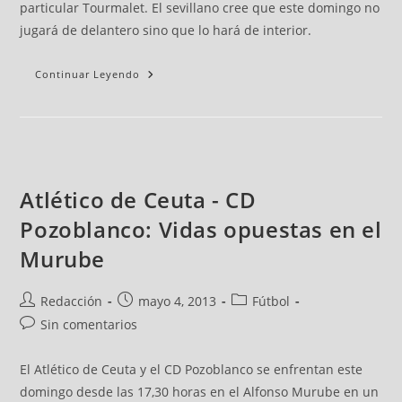
particular Tourmalet. El sevillano cree que este domingo no
jugará de delantero sino que lo hará de interior.
Continuar Leyendo
Atlético de Ceuta - CD
Pozoblanco: Vidas opuestas en el
Murube
Redacción
mayo 4, 2013
Fútbol
Sin comentarios
El Atlético de Ceuta y el CD Pozoblanco se enfrentan este
domingo desde las 17,30 horas en el Alfonso Murube en un