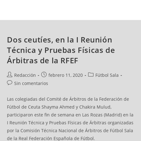
Dos ceutíes, en la I Reunión
Técnica y Pruebas Físicas de
Árbitras de la RFEF
Redacción
febrero 11, 2020
Fútbol Sala
Sin comentarios
Las colegiadas del Comité de Árbitros de la Federación de
Fútbol de Ceuta Shayma Ahmed y Chakira Mulud,
participaron este fin de semana en Las Rozas (Madrid) en la
I Reunión Técnica y Pruebas Físicas de Árbitras organizadas
por la Comisión Técnica Nacional de Árbitros de Fútbol Sala
de la Real Federación Española de Fútbol.