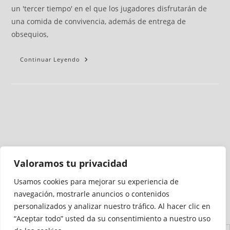
un 'tercer tiempo' en el que los jugadores disfrutarán de
una comida de convivencia, además de entrega de
obsequios,
Continuar Leyendo
Valoramos tu privacidad
Usamos cookies para mejorar su experiencia de
Medio auditado por
navegación, mostrarle anuncios o contenidos
personalizados y analizar nuestro tráfico. Al hacer clic en
“Aceptar todo” usted da su consentimiento a nuestro uso