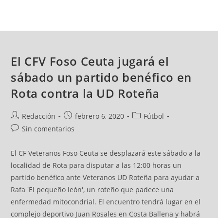
El CFV Foso Ceuta jugará el
sábado un partido benéfico en
Rota contra la UD Roteña
Redacción
febrero 6, 2020
Fútbol
Sin comentarios
El CF Veteranos Foso Ceuta se desplazará este sábado a la
localidad de Rota para disputar a las 12:00 horas un
partido benéfico ante Veteranos UD Roteña para ayudar a
Rafa 'El pequeño león', un roteño que padece una
enfermedad mitocondrial. El encuentro tendrá lugar en el
complejo deportivo Juan Rosales en Costa Ballena y habrá