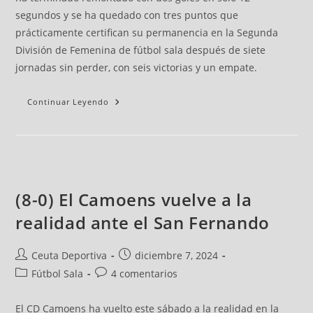
segundos y se ha quedado con tres puntos que
prácticamente certifican su permanencia en la Segunda
División de Femenina de fútbol sala después de siete
jornadas sin perder, con seis victorias y un empate.
Continuar Leyendo
(8-0) El Camoens vuelve a la
realidad ante el San Fernando
Ceuta Deportiva
diciembre 7, 2024
Fútbol Sala
4 comentarios
El CD Camoens ha vuelto este sábado a la realidad en la