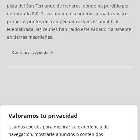
pista del San Fernando de Henares, donde ha perdido por
un rotundo 8-0. Tras sumar en la anterior jornada sus tres
primeros puntos del campeonato al vencer por 4-0 al
Fuenlabrada, las ceutíes han caído este sábado claramente
en tierras madrileñas.
Continuar Leyendo
Valoramos tu privacidad
Usamos cookies para mejorar su experiencia de
Medio auditado por
navegación, mostrarle anuncios o contenidos