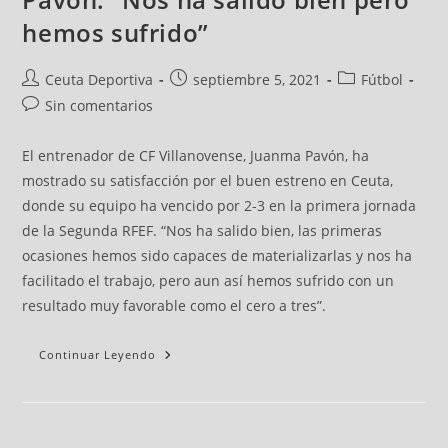
hemos sufrido”
Ceuta Deportiva
septiembre 5, 2021
Fútbol
Sin comentarios
El entrenador de CF Villanovense, Juanma Pavón, ha
mostrado su satisfacción por el buen estreno en Ceuta,
donde su equipo ha vencido por 2-3 en la primera jornada
de la Segunda RFEF. “Nos ha salido bien, las primeras
ocasiones hemos sido capaces de materializarlas y nos ha
facilitado el trabajo, pero aun así hemos sufrido con un
resultado muy favorable como el cero a tres”.
Continuar Leyendo