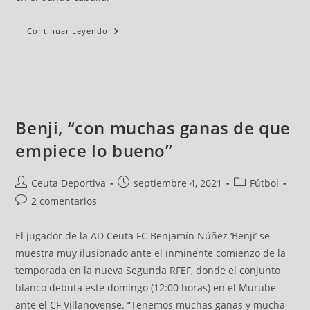
Continuar Leyendo
Benji, “con muchas ganas de que
empiece lo bueno”
Ceuta Deportiva
septiembre 4, 2021
Fútbol
2 comentarios
El jugador de la AD Ceuta FC Benjamín Núñez ‘Benji’ se
muestra muy ilusionado ante el inminente comienzo de la
temporada en la nueva Segunda RFEF, donde el conjunto
blanco debuta este domingo (12:00 horas) en el Murube
ante el CF Villanovense. “Tenemos muchas ganas y mucha