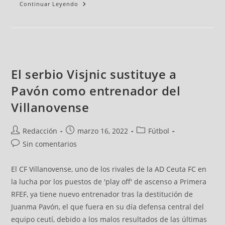
Continuar Leyendo
El serbio Visjnic sustituye a
Pavón como entrenador del
Villanovense
Redacción
marzo 16, 2022
Fútbol
Sin comentarios
El CF Villanovense, uno de los rivales de la AD Ceuta FC en
la lucha por los puestos de 'play off' de ascenso a Primera
RFEF, ya tiene nuevo entrenador tras la destitución de
Juanma Pavón, el que fuera en su día defensa central del
equipo ceutí, debido a los malos resultados de las últimas