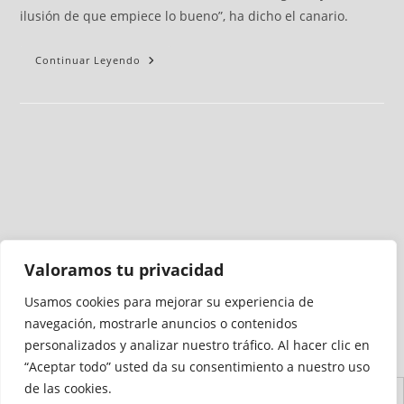
ilusión de que empiece lo bueno”, ha dicho el canario.
Continuar Leyendo
Valoramos tu privacidad
Usamos cookies para mejorar su experiencia de
Medio auditado por
navegación, mostrarle anuncios o contenidos
personalizados y analizar nuestro tráfico. Al hacer clic en
“Aceptar todo” usted da su consentimiento a nuestro uso
de las cookies.