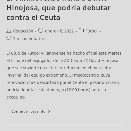
Hinojosa, que podría debutar
contra el Ceuta
Redacción
enero 18, 2022
Fútbol
Sin comentarios
El Club de Fútbol Villanovense ha hecho oficial este martes
el fichaje del exjugador de la AD Ceuta FC David Hinojosa,
que se convierte en el tercer refuerzo en el mercador
invernal del equipo extremeño. El mediocentro, cuya
renovación fue descartada por el Ceuta el pasado verano,
podría debutar este domingo (12:00 horas) ante su
exequipo.
Continuar Leyendo