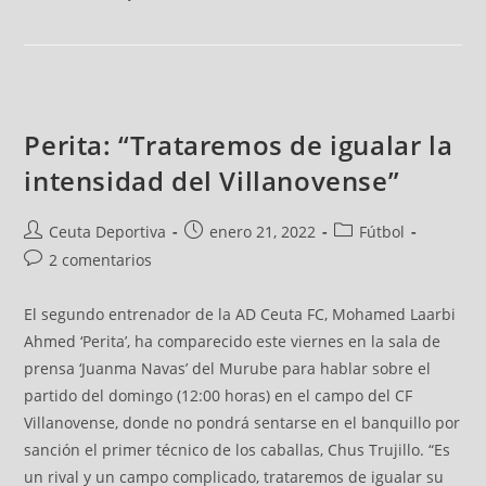
Perita: “Trataremos de igualar la
intensidad del Villanovense”
Ceuta Deportiva
enero 21, 2022
Fútbol
2 comentarios
El segundo entrenador de la AD Ceuta FC, Mohamed Laarbi
Ahmed ‘Perita’, ha comparecido este viernes en la sala de
prensa ‘Juanma Navas’ del Murube para hablar sobre el
partido del domingo (12:00 horas) en el campo del CF
Villanovense, donde no pondrá sentarse en el banquillo por
sanción el primer técnico de los caballas, Chus Trujillo. “Es
un rival y un campo complicado, trataremos de igualar su