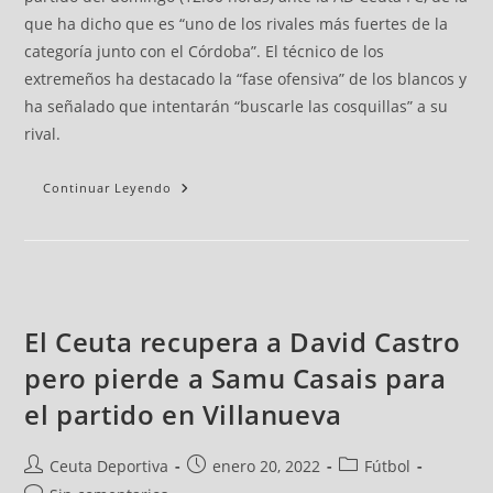
que ha dicho que es “uno de los rivales más fuertes de la
categoría junto con el Córdoba”. El técnico de los
extremeños ha destacado la “fase ofensiva” de los blancos y
ha señalado que intentarán “buscarle las cosquillas” a su
rival.
Continuar Leyendo
El Ceuta recupera a David Castro
pero pierde a Samu Casais para
el partido en Villanueva
Ceuta Deportiva
enero 20, 2022
Fútbol