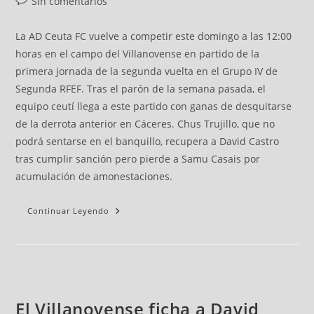
Sin comentarios
La AD Ceuta FC vuelve a competir este domingo a las 12:00
horas en el campo del Villanovense en partido de la
primera jornada de la segunda vuelta en el Grupo IV de
Segunda RFEF. Tras el parón de la semana pasada, el
equipo ceutí llega a este partido con ganas de desquitarse
de la derrota anterior en Cáceres. Chus Trujillo, que no
podrá sentarse en el banquillo, recupera a David Castro
tras cumplir sanción pero pierde a Samu Casais por
acumulación de amonestaciones.
Continuar Leyendo
El Villanovense ficha a David