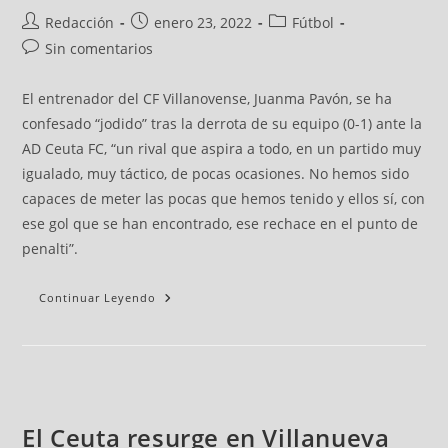
Redacción
enero 23, 2022
Fútbol
Sin comentarios
El entrenador del CF Villanovense, Juanma Pavón, se ha
confesado “jodido” tras la derrota de su equipo (0-1) ante la
AD Ceuta FC, “un rival que aspira a todo, en un partido muy
igualado, muy táctico, de pocas ocasiones. No hemos sido
capaces de meter las pocas que hemos tenido y ellos sí, con
ese gol que se han encontrado, ese rechace en el punto de
penalti”.
Continuar Leyendo
El Ceuta resurge en Villanueva