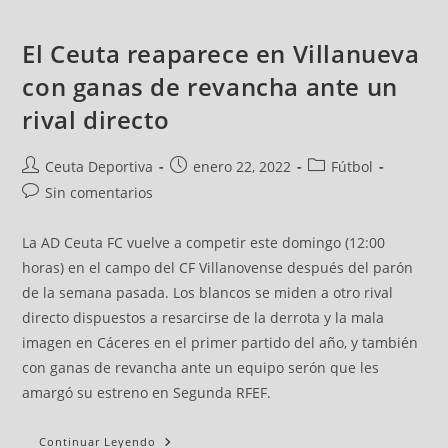
El Ceuta reaparece en Villanueva
con ganas de revancha ante un
rival directo
Ceuta Deportiva
enero 22, 2022
Fútbol
Sin comentarios
La AD Ceuta FC vuelve a competir este domingo (12:00
horas) en el campo del CF Villanovense después del parón
de la semana pasada. Los blancos se miden a otro rival
directo dispuestos a resarcirse de la derrota y la mala
imagen en Cáceres en el primer partido del año, y también
con ganas de revancha ante un equipo serón que les
amargó su estreno en Segunda RFEF.
Continuar Leyendo