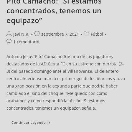
Pito Camacho: “Si estamos
concentrados, tenemos un
equipazo”
Javi N.R.
septiembre 7, 2021
Fútbol
1 comentario
Antonio Jesús ‘Pito’ Camacho fue uno de los jugadores
destacados de la AD Ceuta FC en su estreno con derrota (2-
3) del pasado domingo ante el Villanovense. El delantero
centro almeriense marcó el primer gol de los blancos y tuvo
una gran ocasión en la segunda parte que podría haber
cambiado el sino del choque. “Me quedo con cómo
acabamos y cómo respondió la afición. Si estamos
concentrados, tenemos un equipazo”, señala.
Continuar Leyendo