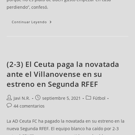
perdiendo”, confesó.
Continuar Leyendo
(2-3) El Ceuta paga la novatada
ante el Villanovense en su
estreno en Segunda RFEF
Javi N.R.
septiembre 5, 2021
Fútbol
44 comentarios
La AD Ceuta FC ha pagado la novatada en su estreno en la
nueva Segunda RFEF. El equipo blanco ha caído por 2-3