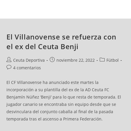
El Villanovense se refuerza con
el ex del Ceuta Benji
Ceuta Deportiva
noviembre 22, 2022
Fútbol
4 comentarios
El CF Villanovense ha anunciado este martes la
incorporación a su plantilla del ex de la AD Ceuta FC
Benjamín Núñez ‘Benji’ para lo que resta de temporada. El
jugador canario se encontraba sin equipo desde que se
desvinculara del conjunto caballa al final de la pasada
temporada tras el ascenso a Primera Federación.