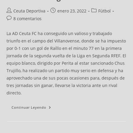
Ceuta Deportiva
enero 23, 2022
Fútbol
8 comentarios
La AD Ceuta FC ha conseguido un valioso y trabajado
triunfo en el campo del Villanovense, donde se ha impuesto
por 0-1 con un gol de Raíllo en el minuto 77 en la primera
jornada de la segunda vuelta de la Liga en Segunda RFEF. El
equipo blanco, dirigido por Perita al estar sancionado Chus
Trujillo, ha realizado un partido muy serio en defensa y ha
aprovechado una de sus pocas ocasiones para, después de
tres jornadas sin ganar, llevarse la victoria ante un rival
directo.
Continuar Leyendo