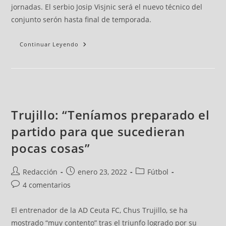
jornadas. El serbio Josip Visjnic será el nuevo técnico del
conjunto serón hasta final de temporada.
Continuar Leyendo
Trujillo: “Teníamos preparado el
partido para que sucedieran
pocas cosas”
Redacción
enero 23, 2022
Fútbol
4 comentarios
El entrenador de la AD Ceuta FC, Chus Trujillo, se ha
mostrado “muy contento” tras el triunfo logrado por su