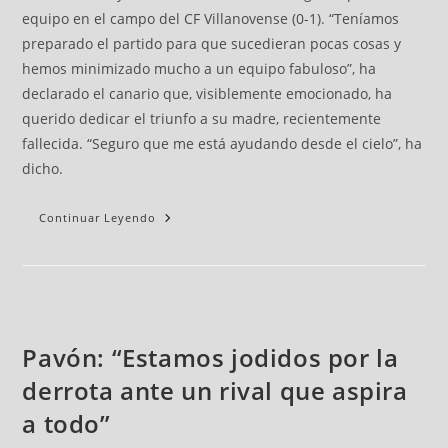
equipo en el campo del CF Villanovense (0-1). “Teníamos
preparado el partido para que sucedieran pocas cosas y
hemos minimizado mucho a un equipo fabuloso”, ha
declarado el canario que, visiblemente emocionado, ha
querido dedicar el triunfo a su madre, recientemente
fallecida. “Seguro que me está ayudando desde el cielo”, ha
dicho.
Continuar Leyendo
Pavón: “Estamos jodidos por la
derrota ante un rival que aspira
a todo”