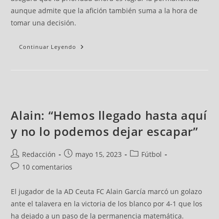
aunque admite que la afición también suma a la hora de
tomar una decisión.
Continuar Leyendo
Alain: “Hemos llegado hasta aquí
y no lo podemos dejar escapar”
Redacción
mayo 15, 2023
Fútbol
10 comentarios
El jugador de la AD Ceuta FC Alain García marcó un golazo
ante el talavera en la victoria de los blanco por 4-1 que los
ha dejado a un paso de la permanencia matemática.