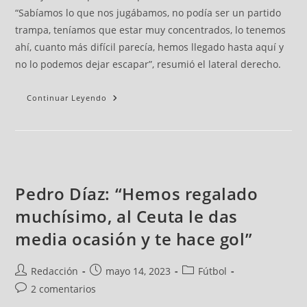
“Sabíamos lo que nos jugábamos, no podía ser un partido
trampa, teníamos que estar muy concentrados, lo tenemos
ahí, cuanto más difícil parecía, hemos llegado hasta aquí y
no lo podemos dejar escapar”, resumió el lateral derecho.
Continuar Leyendo
Pedro Díaz: “Hemos regalado
muchísimo, al Ceuta le das
media ocasión y te hace gol”
Redacción
mayo 14, 2023
Fútbol
2 comentarios