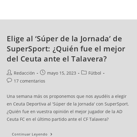
Elige al ‘Súper de la Jornada’ de
SuperSport: ¿Quién fue el mejor
del Ceuta ante el Talavera?
Redacción
mayo 15, 2023
Fútbol
17 comentarios
Una semana más os proponemos que nos ayudéis a elegir
en Ceuta Deportiva al 'Súper de la Jornada' con SuperSport.
¿Quién fue en vuestra opinión el mejor jugador de la AD
Ceuta FC en el último partido ante el CF Talavera?
Continuar Leyendo