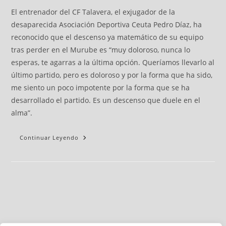
El entrenador del CF Talavera, el exjugador de la
desaparecida Asociación Deportiva Ceuta Pedro Díaz, ha
reconocido que el descenso ya matemático de su equipo
tras perder en el Murube es “muy doloroso, nunca lo
esperas, te agarras a la última opción. Queríamos llevarlo al
último partido, pero es doloroso y por la forma que ha sido,
me siento un poco impotente por la forma que se ha
desarrollado el partido. Es un descenso que duele en el
alma”.
Continuar Leyendo